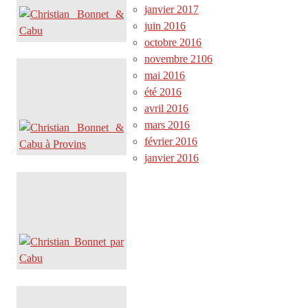
janvier 2017
juin 2016
octobre 2016
novembre 2106
mai 2016
été 2016
avril 2016
mars 2016
février 2016
janvier 2016