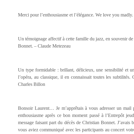
Merci pour l’enthousiasme et l’élégance. We love you madly
Un témoignage affectif à cette famille du jazz, en souvenir d
Bonnet. – Claude Metezeau
Un type formidable : brillant, délicieux, une sensibilité et u
l’opéra, au classique, il en connaissait toutes les subtilités.
Charles Billon
Bonsoir Laurent… Je m’apprêtais à vous adresser un mail 
enthousiasme après ce bon moment passé à l’Entrepôt jeudi 
message faisant part du décès de Christian Bonnet. J’avais b
vous aviez communiqué avec les participants au concert votre