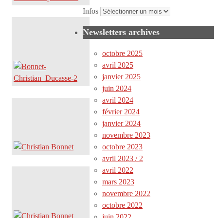
Infos
Newsletters archives
octobre 2025
avril 2025
janvier 2025
juin 2024
avril 2024
février 2024
janvier 2024
novembre 2023
octobre 2023
avril 2023 / 2
avril 2022
mars 2023
novembre 2022
octobre 2022
juin 2022