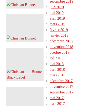
septembre 2019
juin 2019
mai 2019
avril 2019
mars 2019
février 2019
janvier 2019
décembre 2018
novembre 2018
octobre 2018
été 2018
mai 2018
avril 2018
mars 2018
décembre 2017
novembre 2017
septembre 2017
mai 2017
avril 2017