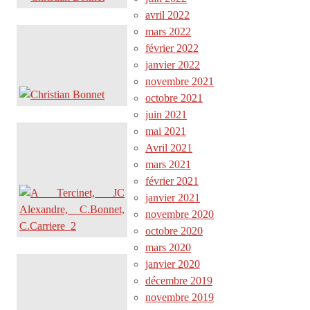
avril 2022
mars 2022
février 2022
janvier 2022
novembre 2021
octobre 2021
juin 2021
mai 2021
Avril 2021
mars 2021
février 2021
janvier 2021
novembre 2020
octobre 2020
mars 2020
janvier 2020
décembre 2019
novembre 2019