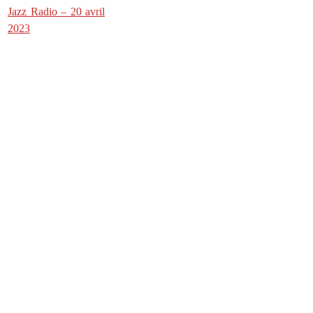
Jazz Radio – 20 avril
2023