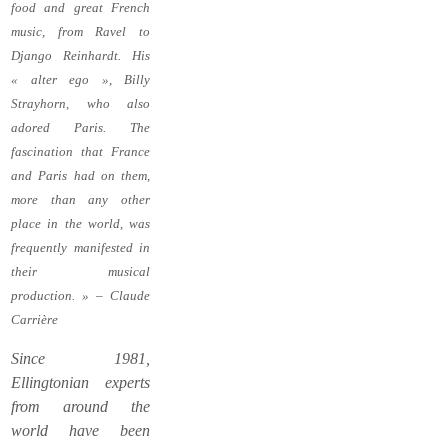
food and great French
music, from Ravel to
Django Reinhardt. His
« alter ego », Billy
Strayhorn, who also
adored Paris. The
fascination that France
and Paris had on them,
more than any other
place in the world, was
frequently manifested in
their musical
production. » – Claude
Carrière
Since 1981,
Ellingtonian experts
from around the
world have been