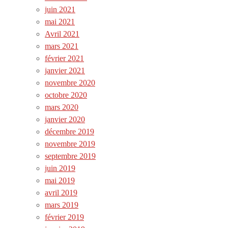
juin 2021
mai 2021
Avril 2021
mars 2021
février 2021
janvier 2021
novembre 2020
octobre 2020
mars 2020
janvier 2020
décembre 2019
novembre 2019
septembre 2019
juin 2019
mai 2019
avril 2019
mars 2019
février 2019