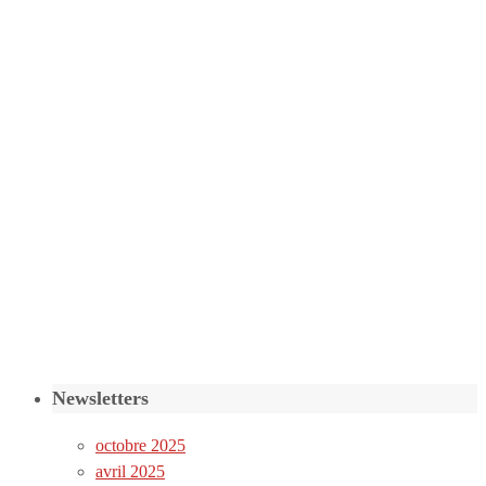
Newsletters
octobre 2025
avril 2025