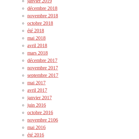
janvier 2019
décembre 2018
novembre 2018
octobre 2018
été 2018
mai 2018
avril 2018
mars 2018
décembre 2017
novembre 2017
septembre 2017
mai 2017
avril 2017
janvier 2017
juin 2016
octobre 2016
novembre 2106
mai 2016
été 2016