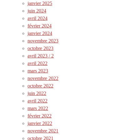
janvier 2025
juin 2024
avril 2024
février 2024
janvier 2024
novembre 2023
octobre 2023
avril 2023 / 2
avril 2022
mars 2023
novembre 2022
octobre 2022
juin 2022
avril 2022
mars 2022
février 2022
janvier 2022
novembre 2021
octobre 2021