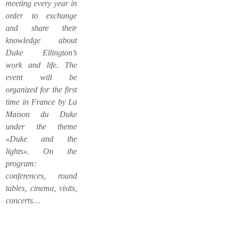
meeting every year in
order to exchange
and share their
knowledge about
Duke Ellington’s
work and life. The
event will be
organized for the first
time in France by La
Maison du Duke
under the theme
«Duke and the
lights». On the
program:
conferences, round
tables, cinema, visits,
concerts…