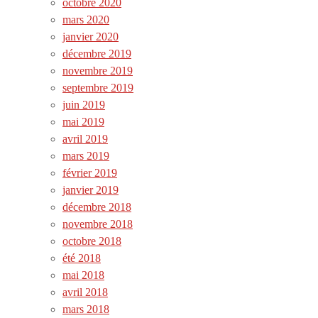
octobre 2020
mars 2020
janvier 2020
décembre 2019
novembre 2019
septembre 2019
juin 2019
mai 2019
avril 2019
mars 2019
février 2019
janvier 2019
décembre 2018
novembre 2018
octobre 2018
été 2018
mai 2018
avril 2018
mars 2018