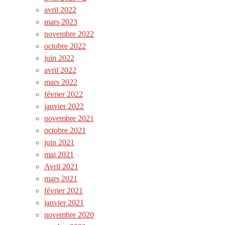
avril 2022
mars 2023
novembre 2022
octobre 2022
juin 2022
avril 2022
mars 2022
février 2022
janvier 2022
novembre 2021
octobre 2021
juin 2021
mai 2021
Avril 2021
mars 2021
février 2021
janvier 2021
novembre 2020