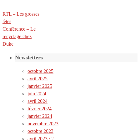
RTL – Les grosses
têtes
Conférence – Le
recyclage chez
Duke
Newsletters
octobre 2025
avril 2025
janvier 2025
juin 2024
avril 2024
février 2024
janvier 2024
novembre 2023
octobre 2023
avril 2023 / 2