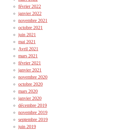
février 2022
janvier 2022
novembre 2021
octobre 2021
juin 2021
mai 2021
Avril 2021
mars 2021
février 2021
janvier 2021
novembre 2020
octobre 2020
mars 2020
janvier 2020
décembre 2019
novembre 2019
septembre 2019
juin 2019