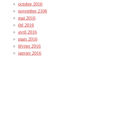
octobre 2016
novembre 2106
mai 2016
été 2016
avril 2016
mars 2016
février 2016
janvier 2016