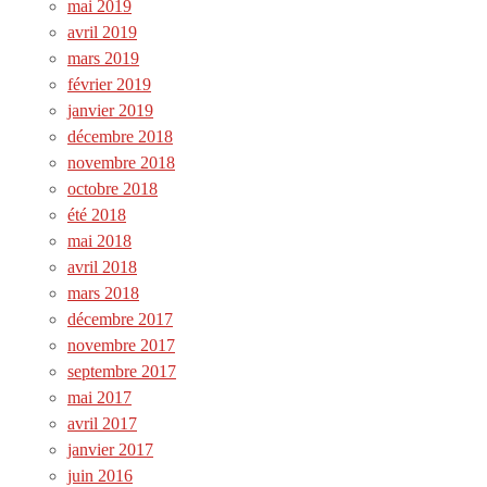
mai 2019
avril 2019
mars 2019
février 2019
janvier 2019
décembre 2018
novembre 2018
octobre 2018
été 2018
mai 2018
avril 2018
mars 2018
décembre 2017
novembre 2017
septembre 2017
mai 2017
avril 2017
janvier 2017
juin 2016