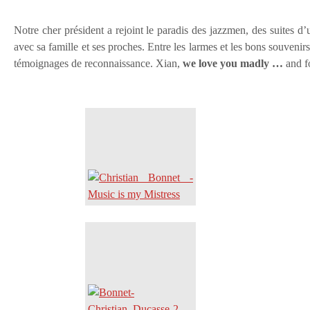
Notre cher président a rejoint le paradis des jazzmen, des suites
avec sa famille et ses proches. Entre les larmes et les bons souven
témoignages de reconnaissance. Xian,
we
love you madly …
and f