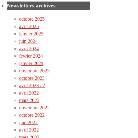
Newsletters archives
octobre 2025
avril 2025
janvier 2025
juin 2024
avril 2024
février 2024
janvier 2024
novembre 2023
octobre 2023
avril 2023 / 2
avril 2022
mars 2023
novembre 2022
octobre 2022
juin 2022
avril 2022
mars 2022