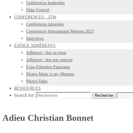
Conférences leadership
Duke Festival
CONFÉRENCES – ITW
Conférences intégrales
Conferences International Meeting 2023
Interviews
ESPACE ADHÉRENTS
Adhésion / don en ligne
Adhésion / don par courrier
Expo Ellington Panorama
Photos Music is my Mistress
Photos Duke
RESSOURCES
Search for:
Recherche
Adieu Christian Bonnet