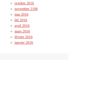
octobre 2016
novembre 2106
mai 2016
été 2016
avril 2016
mars 2016
février 2016
janvier 2016