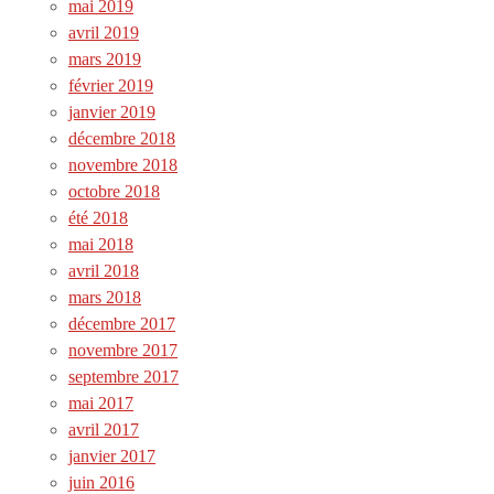
mai 2019
avril 2019
mars 2019
février 2019
janvier 2019
décembre 2018
novembre 2018
octobre 2018
été 2018
mai 2018
avril 2018
mars 2018
décembre 2017
novembre 2017
septembre 2017
mai 2017
avril 2017
janvier 2017
juin 2016