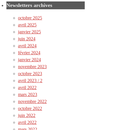
Newsletters archives
octobre 2025
avril 2025
janvier 2025
juin 2024
avril 2024
février 2024
janvier 2024
novembre 2023
octobre 2023
avril 2023 / 2
avril 2022
mars 2023
novembre 2022
octobre 2022
juin 2022
avril 2022
mars 2022