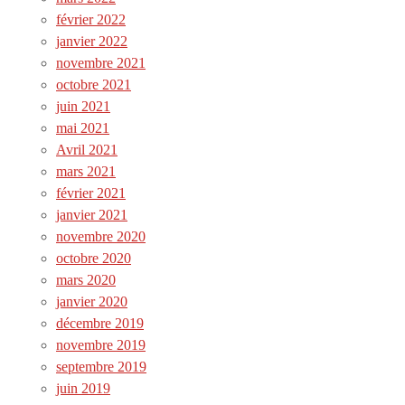
février 2022
janvier 2022
novembre 2021
octobre 2021
juin 2021
mai 2021
Avril 2021
mars 2021
février 2021
janvier 2021
novembre 2020
octobre 2020
mars 2020
janvier 2020
décembre 2019
novembre 2019
septembre 2019
juin 2019