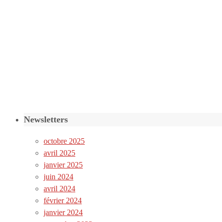
Newsletters
octobre 2025
avril 2025
janvier 2025
juin 2024
avril 2024
février 2024
janvier 2024