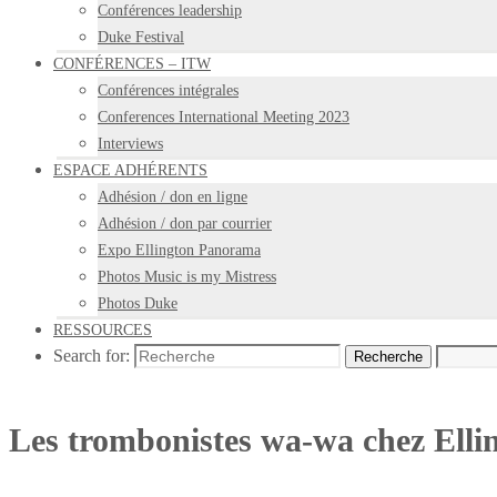
Conférences leadership
Duke Festival
CONFÉRENCES – ITW
Conférences intégrales
Conferences International Meeting 2023
Interviews
ESPACE ADHÉRENTS
Adhésion / don en ligne
Adhésion / don par courrier
Expo Ellington Panorama
Photos Music is my Mistress
Photos Duke
RESSOURCES
Search for:
Recherche
Les trombonistes wa-wa chez Elli