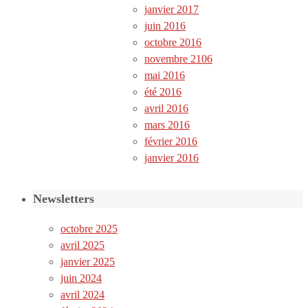
janvier 2017
juin 2016
octobre 2016
novembre 2106
mai 2016
été 2016
avril 2016
mars 2016
février 2016
janvier 2016
Newsletters
octobre 2025
avril 2025
janvier 2025
juin 2024
avril 2024