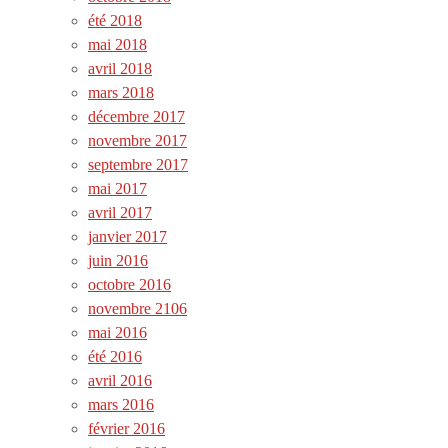
été 2018
mai 2018
avril 2018
mars 2018
décembre 2017
novembre 2017
septembre 2017
mai 2017
avril 2017
janvier 2017
juin 2016
octobre 2016
novembre 2106
mai 2016
été 2016
avril 2016
mars 2016
février 2016