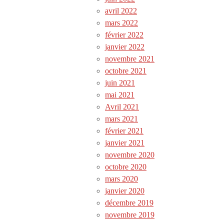
avril 2022
mars 2022
février 2022
janvier 2022
novembre 2021
octobre 2021
juin 2021
mai 2021
Avril 2021
mars 2021
février 2021
janvier 2021
novembre 2020
octobre 2020
mars 2020
janvier 2020
décembre 2019
novembre 2019