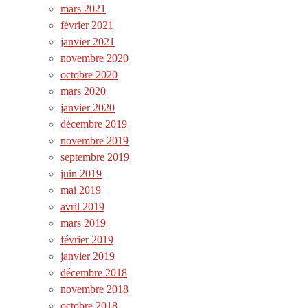
mars 2021
février 2021
janvier 2021
novembre 2020
octobre 2020
mars 2020
janvier 2020
décembre 2019
novembre 2019
septembre 2019
juin 2019
mai 2019
avril 2019
mars 2019
février 2019
janvier 2019
décembre 2018
novembre 2018
octobre 2018