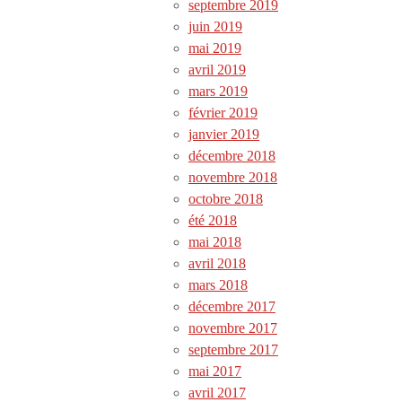
septembre 2019
juin 2019
mai 2019
avril 2019
mars 2019
février 2019
janvier 2019
décembre 2018
novembre 2018
octobre 2018
été 2018
mai 2018
avril 2018
mars 2018
décembre 2017
novembre 2017
septembre 2017
mai 2017
avril 2017