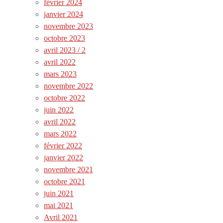
février 2024
janvier 2024
novembre 2023
octobre 2023
avril 2023 / 2
avril 2022
mars 2023
novembre 2022
octobre 2022
juin 2022
avril 2022
mars 2022
février 2022
janvier 2022
novembre 2021
octobre 2021
juin 2021
mai 2021
Avril 2021