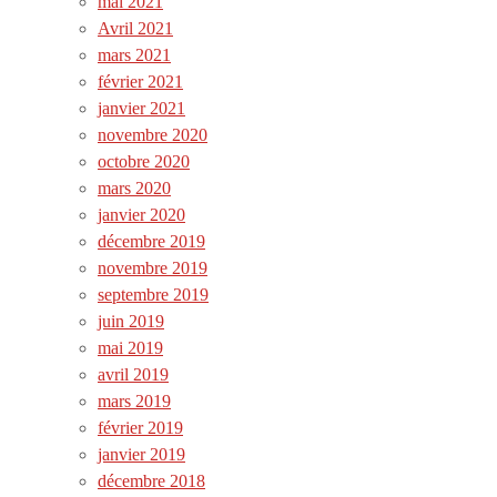
mai 2021
Avril 2021
mars 2021
février 2021
janvier 2021
novembre 2020
octobre 2020
mars 2020
janvier 2020
décembre 2019
novembre 2019
septembre 2019
juin 2019
mai 2019
avril 2019
mars 2019
février 2019
janvier 2019
décembre 2018