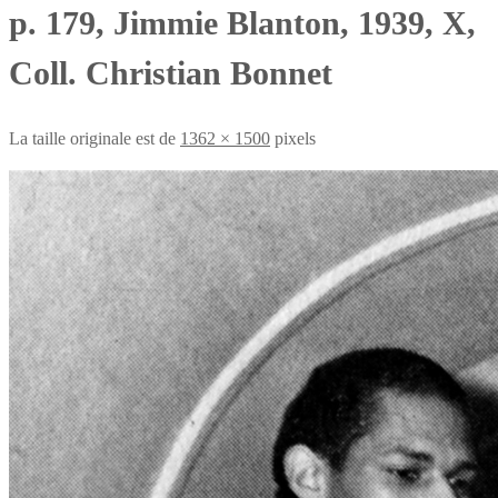
p. 179, Jimmie Blanton, 1939, X,
Coll. Christian Bonnet
La taille originale est de
1362 × 1500
pixels