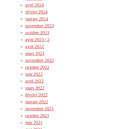
avril 2024
février 2024
janvier 2024
novembre 2023
octobre 2023
avril 2023 / 2
avril 2022
mars 2023
novembre 2022
octobre 2022
juin 2022
avril 2022
mars 2022
février 2022
janvier 2022
novembre 2021
octobre 2021
juin 2021