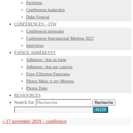
Partitions
Conférences leadership
Duke Festival
CONFÉRENCES – ITW
Conférences intégrales
Conferences International Meeting 2023
Interviews
ESPACE ADHÉRENTS
Adhésion / don en ligne
Adhésion / don par courrier
Expo Ellington Panorama
Photos Music is my Mistress
Photos Duke
RESSOURCES
Search for:
Recherche
«
17 novembre 2019 – conférence