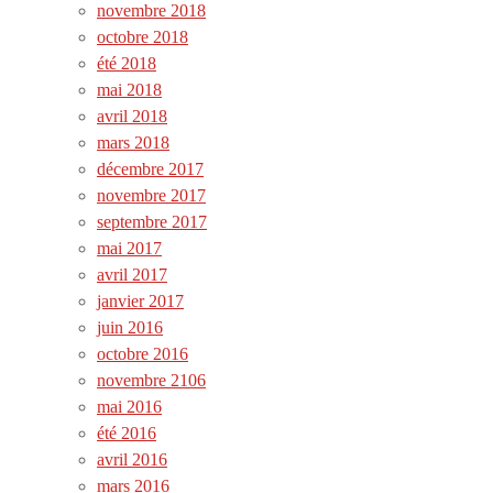
novembre 2018
octobre 2018
été 2018
mai 2018
avril 2018
mars 2018
décembre 2017
novembre 2017
septembre 2017
mai 2017
avril 2017
janvier 2017
juin 2016
octobre 2016
novembre 2106
mai 2016
été 2016
avril 2016
mars 2016