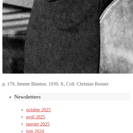
p. 179, Jimmie Blanton, 1939, X, Coll. Christian Bonnet
Newsletters
octobre 2025
avril 2025
janvier 2025
juin 2024