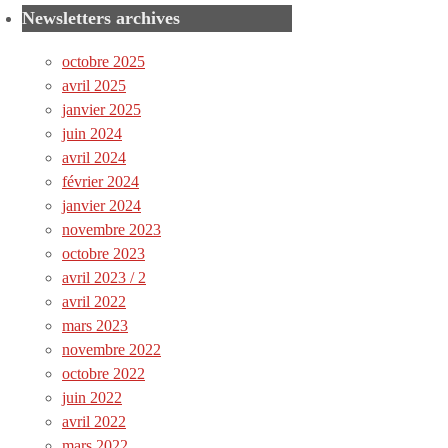
Newsletters archives
octobre 2025
avril 2025
janvier 2025
juin 2024
avril 2024
février 2024
janvier 2024
novembre 2023
octobre 2023
avril 2023 / 2
avril 2022
mars 2023
novembre 2022
octobre 2022
juin 2022
avril 2022
mars 2022