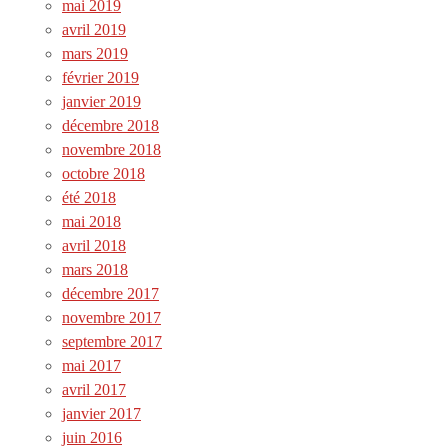
mai 2019
avril 2019
mars 2019
février 2019
janvier 2019
décembre 2018
novembre 2018
octobre 2018
été 2018
mai 2018
avril 2018
mars 2018
décembre 2017
novembre 2017
septembre 2017
mai 2017
avril 2017
janvier 2017
juin 2016