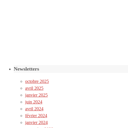
Newsletters
octobre 2025
avril 2025
janvier 2025
juin 2024
avril 2024
février 2024
janvier 2024