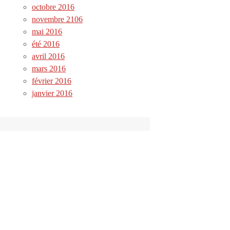
octobre 2016
novembre 2106
mai 2016
été 2016
avril 2016
mars 2016
février 2016
janvier 2016