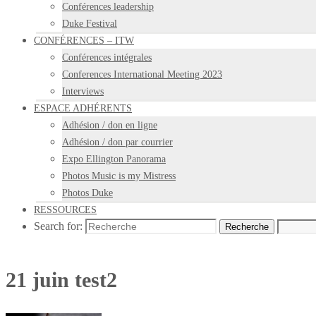
Conférences leadership
Duke Festival
CONFÉRENCES – ITW
Conférences intégrales
Conferences International Meeting 2023
Interviews
ESPACE ADHÉRENTS
Adhésion / don en ligne
Adhésion / don par courrier
Expo Ellington Panorama
Photos Music is my Mistress
Photos Duke
RESSOURCES
Search for:
Recherche
21 juin test2