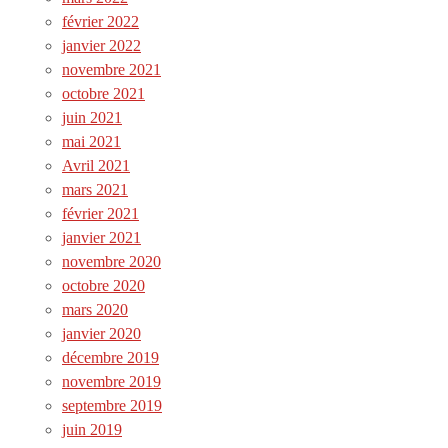
février 2022
janvier 2022
novembre 2021
octobre 2021
juin 2021
mai 2021
Avril 2021
mars 2021
février 2021
janvier 2021
novembre 2020
octobre 2020
mars 2020
janvier 2020
décembre 2019
novembre 2019
septembre 2019
juin 2019