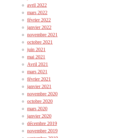
avril 2022
mars 2022
février 2022
janvier 2022
novembre 2021
octobre 2021
juin 2021
mai 2021
Avril 2021
mars 2021
février 2021
janvier 2021
novembre 2020
octobre 2020
mars 2020
janvier 2020
décembre 2019
novembre 2019