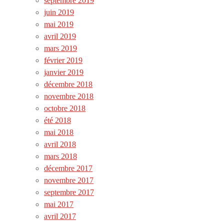
septembre 2019
juin 2019
mai 2019
avril 2019
mars 2019
février 2019
janvier 2019
décembre 2018
novembre 2018
octobre 2018
été 2018
mai 2018
avril 2018
mars 2018
décembre 2017
novembre 2017
septembre 2017
mai 2017
avril 2017