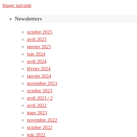
Image suivante
Newsletters
octobre 2025
avril 2025
janvier 2025
juin 2024
avril 2024
février 2024
janvier 2024
novembre 2023
octobre 2023
avril 2023 / 2
avril 2022
mars 2023
novembre 2022
octobre 2022
juin 2022