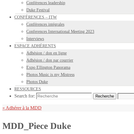
Conférences leadership
Duke Festival
CONFÉRENCES – ITW
Conférences intégrales
Conferences International Meeting 2023
Interviews
ESPACE ADHÉRENTS
Adhésion / don en ligne
Adhésion / don par courrier
Expo Ellington Panorama
Photos Music is my Mistress
Photos Duke
RESSOURCES
Search for:
Recherche
«
Adhérer à la MDD
MDD_Piece Duke