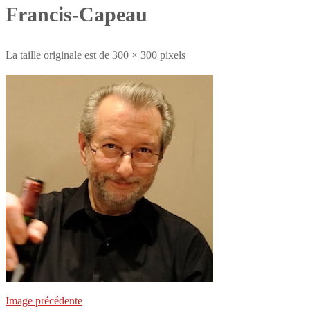
Francis-Capeau
La taille originale est de
300 × 300
pixels
Image précédente