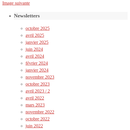
Image suivante
Newsletters
octobre 2025
avril 2025
janvier 2025
juin 2024
avril 2024
février 2024
janvier 2024
novembre 2023
octobre 2023
avril 2023 / 2
avril 2022
mars 2023
novembre 2022
octobre 2022
juin 2022