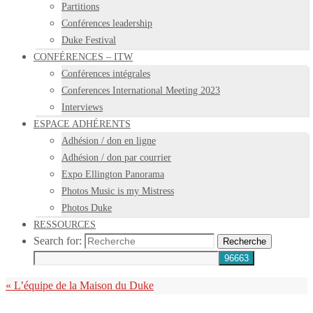
Partitions
Conférences leadership
Duke Festival
CONFÉRENCES – ITW
Conférences intégrales
Conferences International Meeting 2023
Interviews
ESPACE ADHÉRENTS
Adhésion / don en ligne
Adhésion / don par courrier
Expo Ellington Panorama
Photos Music is my Mistress
Photos Duke
RESSOURCES
Search for:
Recherche
«
L’équipe de la Maison du Duke