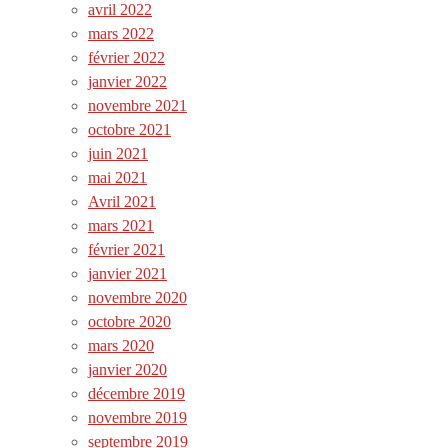
avril 2022
mars 2022
février 2022
janvier 2022
novembre 2021
octobre 2021
juin 2021
mai 2021
Avril 2021
mars 2021
février 2021
janvier 2021
novembre 2020
octobre 2020
mars 2020
janvier 2020
décembre 2019
novembre 2019
septembre 2019