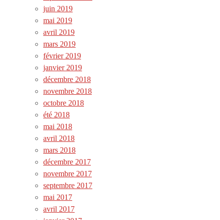
juin 2019
mai 2019
avril 2019
mars 2019
février 2019
janvier 2019
décembre 2018
novembre 2018
octobre 2018
été 2018
mai 2018
avril 2018
mars 2018
décembre 2017
novembre 2017
septembre 2017
mai 2017
avril 2017