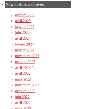
Newsletters archives
octobre 2025
avril 2025
janvier 2025
juin 2024
avril 2024
février 2024
janvier 2024
novembre 2023
octobre 2023
avril 2023 / 2
avril 2022
mars 2023
novembre 2022
octobre 2022
juin 2022
avril 2022
mars 2022