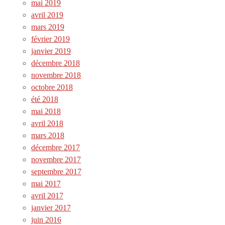
mai 2019
avril 2019
mars 2019
février 2019
janvier 2019
décembre 2018
novembre 2018
octobre 2018
été 2018
mai 2018
avril 2018
mars 2018
décembre 2017
novembre 2017
septembre 2017
mai 2017
avril 2017
janvier 2017
juin 2016