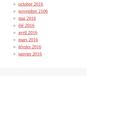
octobre 2016
novembre 2106
mai 2016
été 2016
avril 2016
mars 2016
février 2016
janvier 2016