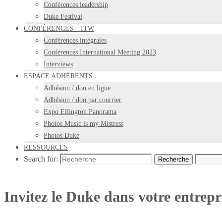
Conférences leadership
Duke Festival
CONFÉRENCES – ITW
Conférences intégrales
Conferences International Meeting 2023
Interviews
ESPACE ADHÉRENTS
Adhésion / don en ligne
Adhésion / don par courrier
Expo Ellington Panorama
Photos Music is my Mistress
Photos Duke
RESSOURCES
Search for:
Recherche
Invitez le Duke dans votre entrepr