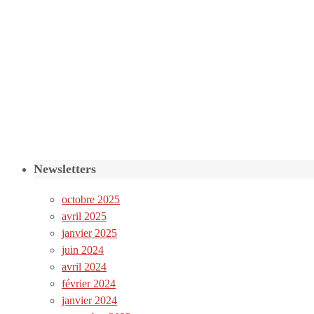
Newsletters
octobre 2025
avril 2025
janvier 2025
juin 2024
avril 2024
février 2024
janvier 2024