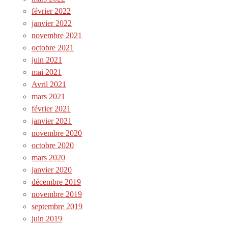
février 2022
janvier 2022
novembre 2021
octobre 2021
juin 2021
mai 2021
Avril 2021
mars 2021
février 2021
janvier 2021
novembre 2020
octobre 2020
mars 2020
janvier 2020
décembre 2019
novembre 2019
septembre 2019
juin 2019