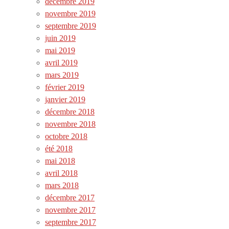
décembre 2019
novembre 2019
septembre 2019
juin 2019
mai 2019
avril 2019
mars 2019
février 2019
janvier 2019
décembre 2018
novembre 2018
octobre 2018
été 2018
mai 2018
avril 2018
mars 2018
décembre 2017
novembre 2017
septembre 2017