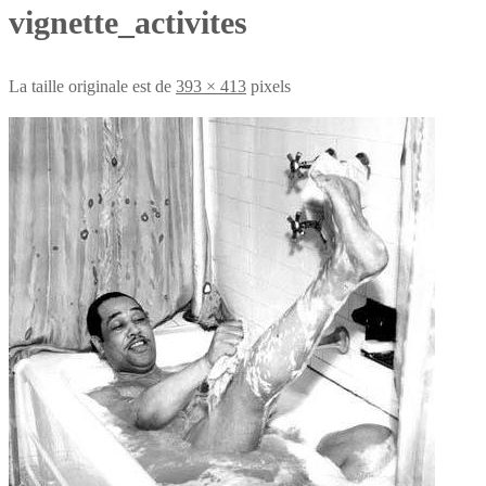
vignette_activites
La taille originale est de
393 × 413
pixels