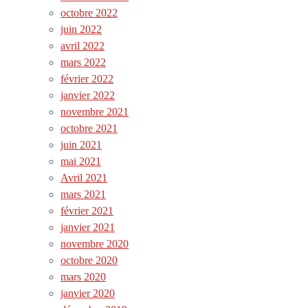
octobre 2022
juin 2022
avril 2022
mars 2022
février 2022
janvier 2022
novembre 2021
octobre 2021
juin 2021
mai 2021
Avril 2021
mars 2021
février 2021
janvier 2021
novembre 2020
octobre 2020
mars 2020
janvier 2020