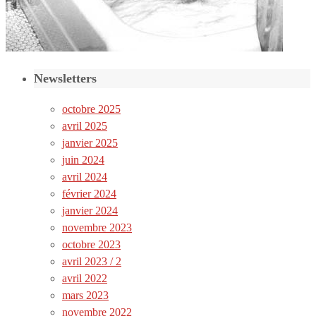
Newsletters
octobre 2025
avril 2025
janvier 2025
juin 2024
avril 2024
février 2024
janvier 2024
novembre 2023
octobre 2023
avril 2023 / 2
avril 2022
mars 2023
novembre 2022