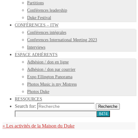
Partitions
Conférences leadership
Duke Festival
CONFÉRENCES – ITW
Conférences intégrales
Conferences International Meeting 2023
Interviews
ESPACE ADHÉRENTS
Adhésion / don en ligne
Adhésion / don par courrier
Expo Ellington Panorama
Photos Music is my Mistress
Photos Duke
RESSOURCES
Search for:
Recherche
«
Les activités de la Maison du Duke