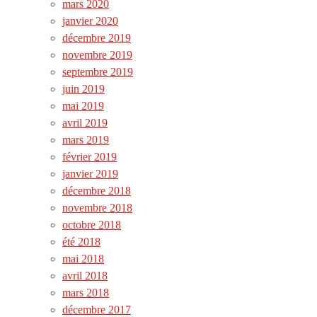
mars 2020
janvier 2020
décembre 2019
novembre 2019
septembre 2019
juin 2019
mai 2019
avril 2019
mars 2019
février 2019
janvier 2019
décembre 2018
novembre 2018
octobre 2018
été 2018
mai 2018
avril 2018
mars 2018
décembre 2017