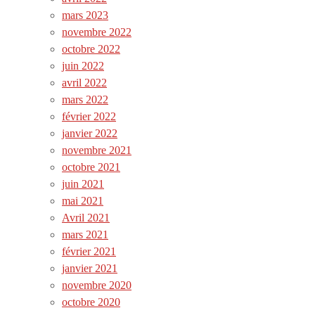
mars 2023
novembre 2022
octobre 2022
juin 2022
avril 2022
mars 2022
février 2022
janvier 2022
novembre 2021
octobre 2021
juin 2021
mai 2021
Avril 2021
mars 2021
février 2021
janvier 2021
novembre 2020
octobre 2020