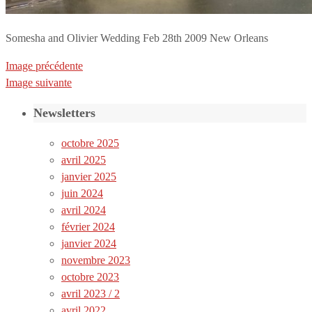
Somesha and Olivier Wedding Feb 28th 2009 New Orleans
Image précédente
Image suivante
Newsletters
octobre 2025
avril 2025
janvier 2025
juin 2024
avril 2024
février 2024
janvier 2024
novembre 2023
octobre 2023
avril 2023 / 2
avril 2022