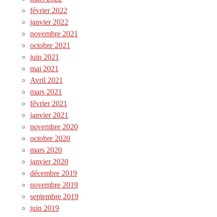
février 2022
janvier 2022
novembre 2021
octobre 2021
juin 2021
mai 2021
Avril 2021
mars 2021
février 2021
janvier 2021
novembre 2020
octobre 2020
mars 2020
janvier 2020
décembre 2019
novembre 2019
septembre 2019
juin 2019