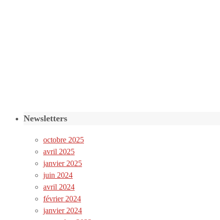
Newsletters
octobre 2025
avril 2025
janvier 2025
juin 2024
avril 2024
février 2024
janvier 2024