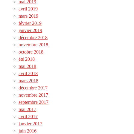
mai 2019
avril 2019
mars 2019
février 2019
janvier 2019
décembre 2018
novembre 2018
octobre 2018
été 2018
mai 2018
avril 2018
mars 2018
décembre 2017
novembre 2017
septembre 2017
mai 2017
avril 2017
janvier 2017
juin 2016