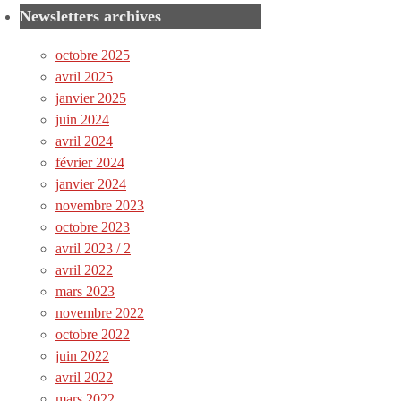
Newsletters archives
octobre 2025
avril 2025
janvier 2025
juin 2024
avril 2024
février 2024
janvier 2024
novembre 2023
octobre 2023
avril 2023 / 2
avril 2022
mars 2023
novembre 2022
octobre 2022
juin 2022
avril 2022
mars 2022