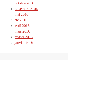
octobre 2016
novembre 2106
mai 2016
été 2016
avril 2016
mars 2016
février 2016
janvier 2016