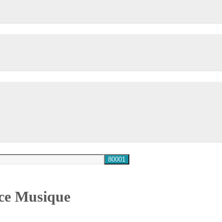
nce Musique