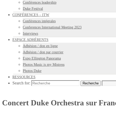
Conférences leadership
Duke Festival
CONFÉRENCES – ITW
Conférences intégrales
Conferences International Meeting 2023
Interviews
ESPACE ADHÉRENTS
Adhésion / don en ligne
Adhésion / don par courrier
Expo Ellington Panorama
Photos Music is my Mistress
Photos Duke
RESSOURCES
Search for:
Recherche
Concert Duke Orchestra sur Fra