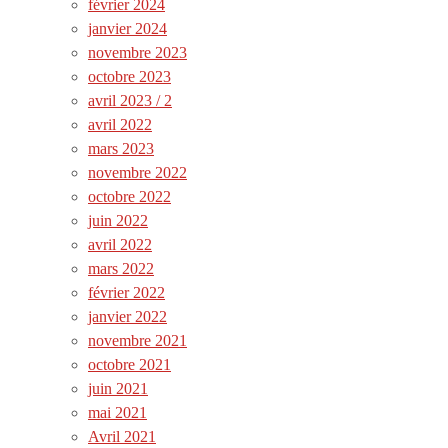
février 2024
janvier 2024
novembre 2023
octobre 2023
avril 2023 / 2
avril 2022
mars 2023
novembre 2022
octobre 2022
juin 2022
avril 2022
mars 2022
février 2022
janvier 2022
novembre 2021
octobre 2021
juin 2021
mai 2021
Avril 2021