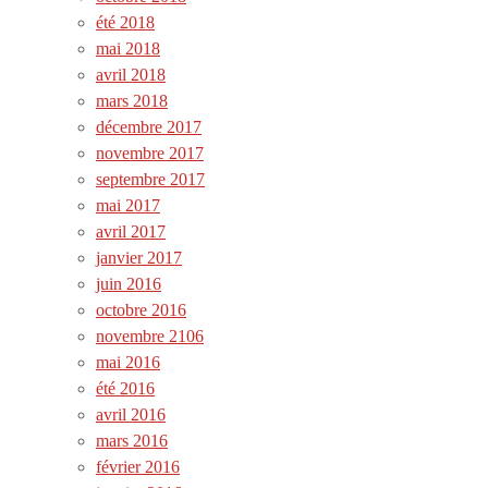
été 2018
mai 2018
avril 2018
mars 2018
décembre 2017
novembre 2017
septembre 2017
mai 2017
avril 2017
janvier 2017
juin 2016
octobre 2016
novembre 2106
mai 2016
été 2016
avril 2016
mars 2016
février 2016