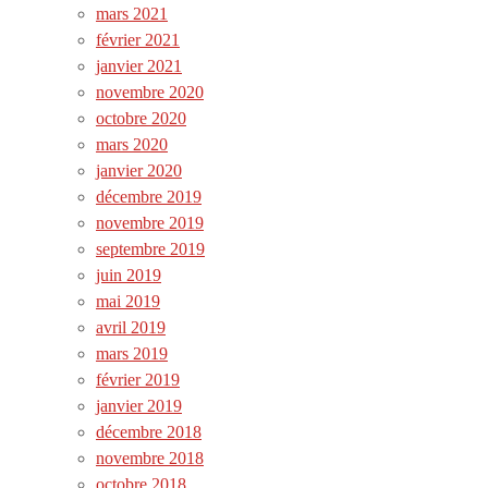
mars 2021
février 2021
janvier 2021
novembre 2020
octobre 2020
mars 2020
janvier 2020
décembre 2019
novembre 2019
septembre 2019
juin 2019
mai 2019
avril 2019
mars 2019
février 2019
janvier 2019
décembre 2018
novembre 2018
octobre 2018