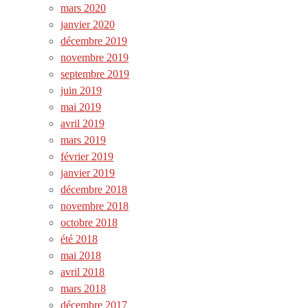
mars 2020
janvier 2020
décembre 2019
novembre 2019
septembre 2019
juin 2019
mai 2019
avril 2019
mars 2019
février 2019
janvier 2019
décembre 2018
novembre 2018
octobre 2018
été 2018
mai 2018
avril 2018
mars 2018
décembre 2017