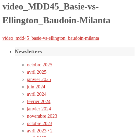
video_MDD45_Basie-vs-
Ellington_Baudoin-Milanta
video_mdd45_basie-vs-ellington_baudoin-milanta
Newsletters
octobre 2025
avril 2025
janvier 2025
juin 2024
avril 2024
février 2024
janvier 2024
novembre 2023
octobre 2023
avril 2023 / 2