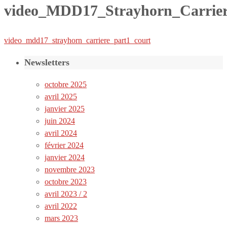
video_MDD17_Strayhorn_Carrier
video_mdd17_strayhorn_carriere_part1_court
Newsletters
octobre 2025
avril 2025
janvier 2025
juin 2024
avril 2024
février 2024
janvier 2024
novembre 2023
octobre 2023
avril 2023 / 2
avril 2022
mars 2023