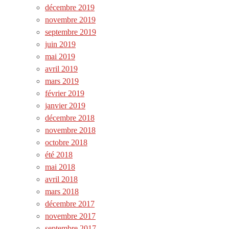
décembre 2019
novembre 2019
septembre 2019
juin 2019
mai 2019
avril 2019
mars 2019
février 2019
janvier 2019
décembre 2018
novembre 2018
octobre 2018
été 2018
mai 2018
avril 2018
mars 2018
décembre 2017
novembre 2017
septembre 2017