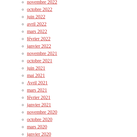
novembre 2022
octobre 2022
juin 2022
avril 2022
mars 2022
février 2022
janvier 2022
novembre 2021
octobre 2021
juin 2021
mai 2021
Avril 2021
mars 2021
février 2021
janvier 2021
novembre 2020
octobre 2020
mars 2020
janvier 2020