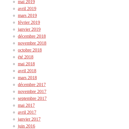
mai 2019
avril 2019
mars 2019
février 2019
janvier 2019
décembre 2018
novembre 2018
octobre 2018
été 2018
mai 2018
avril 2018
mars 2018
décembre 2017
novembre 2017
septembre 2017
mai 2017
avril 2017
janvier 2017
juin 2016