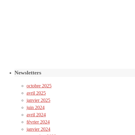
Newsletters
octobre 2025
avril 2025
janvier 2025
juin 2024
avril 2024
février 2024
janvier 2024