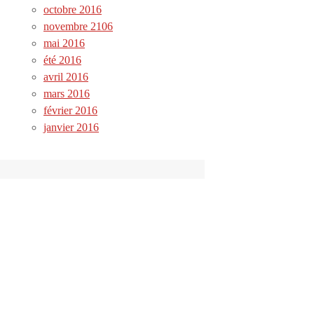
octobre 2016
novembre 2106
mai 2016
été 2016
avril 2016
mars 2016
février 2016
janvier 2016