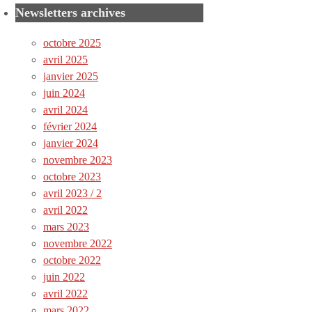
Newsletters archives
octobre 2025
avril 2025
janvier 2025
juin 2024
avril 2024
février 2024
janvier 2024
novembre 2023
octobre 2023
avril 2023 / 2
avril 2022
mars 2023
novembre 2022
octobre 2022
juin 2022
avril 2022
mars 2022