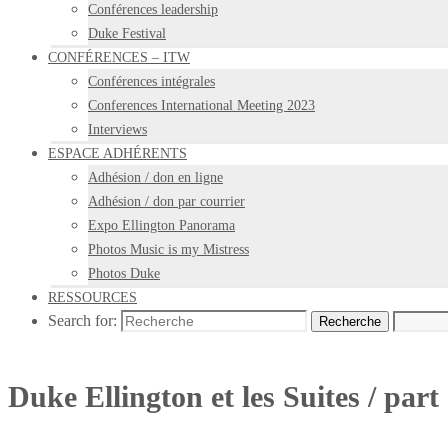
Conférences leadership
Duke Festival
CONFÉRENCES – ITW
Conférences intégrales
Conferences International Meeting 2023
Interviews
ESPACE ADHÉRENTS
Adhésion / don en ligne
Adhésion / don par courrier
Expo Ellington Panorama
Photos Music is my Mistress
Photos Duke
RESSOURCES
Search for:
Recherche
Duke Ellington et les Suites / part