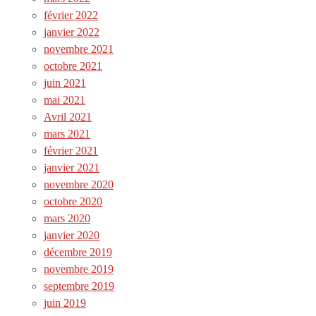
février 2022
janvier 2022
novembre 2021
octobre 2021
juin 2021
mai 2021
Avril 2021
mars 2021
février 2021
janvier 2021
novembre 2020
octobre 2020
mars 2020
janvier 2020
décembre 2019
novembre 2019
septembre 2019
juin 2019