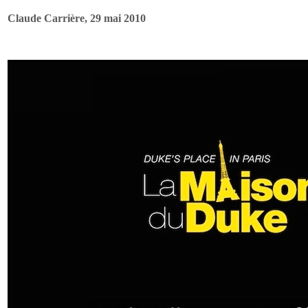
Claude Carrière, 29 mai 2010