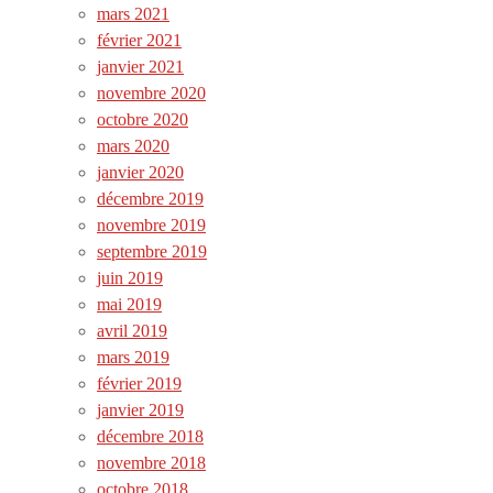
mars 2021
février 2021
janvier 2021
novembre 2020
octobre 2020
mars 2020
janvier 2020
décembre 2019
novembre 2019
septembre 2019
juin 2019
mai 2019
avril 2019
mars 2019
février 2019
janvier 2019
décembre 2018
novembre 2018
octobre 2018