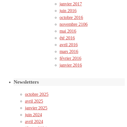
janvier 2017
juin 2016
octobre 2016
novembre 2106
mai 2016
été 2016
avril 2016
mars 2016
février 2016
janvier 2016
Newsletters
octobre 2025
avril 2025
janvier 2025
juin 2024
avril 2024