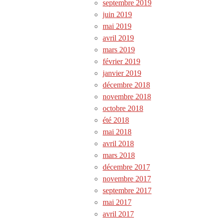
septembre 2019
juin 2019
mai 2019
avril 2019
mars 2019
février 2019
janvier 2019
décembre 2018
novembre 2018
octobre 2018
été 2018
mai 2018
avril 2018
mars 2018
décembre 2017
novembre 2017
septembre 2017
mai 2017
avril 2017