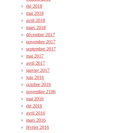
été 2018
mai 2018
avril 2018
mars 2018
décembre 2017
novembre 2017
septembre 2017
mai 2017
avril 2017
janvier 2017
juin 2016
octobre 2016
novembre 2106
mai 2016
été 2016
avril 2016
mars 2016
février 2016