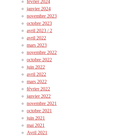
février 2024
janvier 2024
novembre 2023
octobre 2023
avril 2023 / 2
avril 2022
mars 2023
novembre 2022
octobre 2022
juin 2022
avril 2022
mars 2022
février 2022
janvier 2022
novembre 2021
octobre 2021
juin 2021
mai 2021
Avril 2021