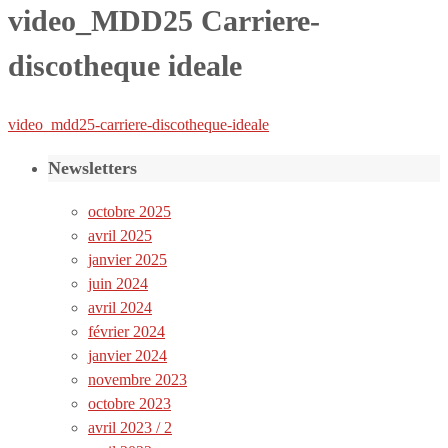
video_MDD25 Carriere-
discotheque ideale
video_mdd25-carriere-discotheque-ideale
Newsletters
octobre 2025
avril 2025
janvier 2025
juin 2024
avril 2024
février 2024
janvier 2024
novembre 2023
octobre 2023
avril 2023 / 2