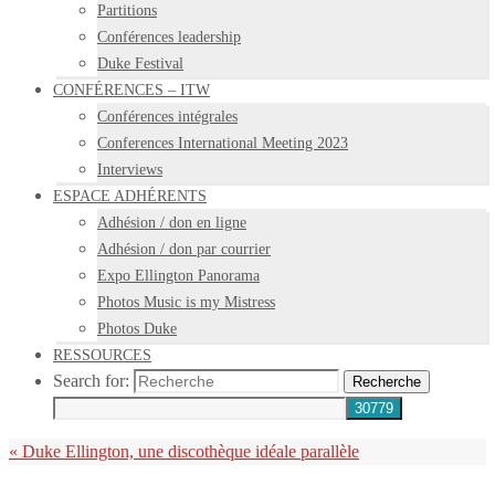
Partitions
Conférences leadership
Duke Festival
CONFÉRENCES – ITW
Conférences intégrales
Conferences International Meeting 2023
Interviews
ESPACE ADHÉRENTS
Adhésion / don en ligne
Adhésion / don par courrier
Expo Ellington Panorama
Photos Music is my Mistress
Photos Duke
RESSOURCES
Search for:
Recherche
«
Duke Ellington, une discothèque idéale parallèle