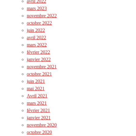
avril 2022
mars 2023
novembre 2022
octobre 2022
juin 2022
avril 2022
mars 2022
février 2022
janvier 2022
novembre 2021
octobre 2021
juin 2021
mai 2021
Avril 2021
mars 2021
février 2021
janvier 2021
novembre 2020
octobre 2020