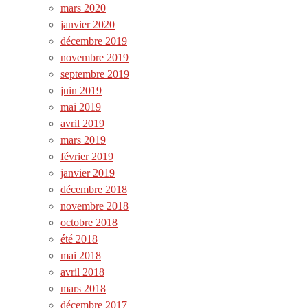
mars 2020
janvier 2020
décembre 2019
novembre 2019
septembre 2019
juin 2019
mai 2019
avril 2019
mars 2019
février 2019
janvier 2019
décembre 2018
novembre 2018
octobre 2018
été 2018
mai 2018
avril 2018
mars 2018
décembre 2017