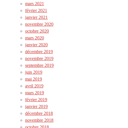
mars 2021
février 2021
janvier 2021
novembre 2020
octobre 2020
mars 2020
janvier 2020
décembre 2019
novembre 2019
septembre 2019
juin 2019
mai 2019
avril 2019
mars 2019
février 2019
janvier 2019
décembre 2018
novembre 2018
octobre 2018