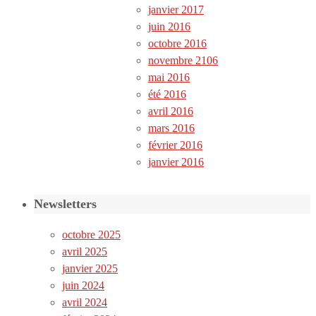
janvier 2017
juin 2016
octobre 2016
novembre 2106
mai 2016
été 2016
avril 2016
mars 2016
février 2016
janvier 2016
Newsletters
octobre 2025
avril 2025
janvier 2025
juin 2024
avril 2024