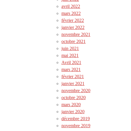
avril 2022
mars 2022
février 2022
janvier 2022
novembre 2021
octobre 2021
juin 2021
mai 2021
Avril 2021
mars 2021
février 2021
janvier 2021
novembre 2020
octobre 2020
mars 2020
janvier 2020
décembre 2019
novembre 2019