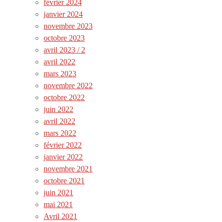
février 2024
janvier 2024
novembre 2023
octobre 2023
avril 2023 / 2
avril 2022
mars 2023
novembre 2022
octobre 2022
juin 2022
avril 2022
mars 2022
février 2022
janvier 2022
novembre 2021
octobre 2021
juin 2021
mai 2021
Avril 2021