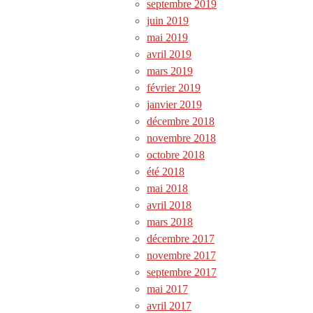
septembre 2019
juin 2019
mai 2019
avril 2019
mars 2019
février 2019
janvier 2019
décembre 2018
novembre 2018
octobre 2018
été 2018
mai 2018
avril 2018
mars 2018
décembre 2017
novembre 2017
septembre 2017
mai 2017
avril 2017