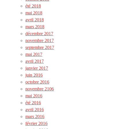
été 2018
mai 2018
avril 2018
mars 2018
décembre 2017
novembre 2017
septembre 2017
mai 2017
avril 2017
janvier 2017
juin 2016
octobre 2016
novembre 2106
mai 2016
été 2016
avril 2016
mars 2016
février 2016