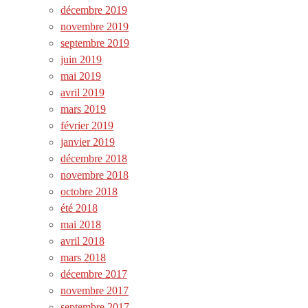
décembre 2019
novembre 2019
septembre 2019
juin 2019
mai 2019
avril 2019
mars 2019
février 2019
janvier 2019
décembre 2018
novembre 2018
octobre 2018
été 2018
mai 2018
avril 2018
mars 2018
décembre 2017
novembre 2017
septembre 2017