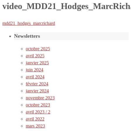
video_MDD21_Hodges_MarcRich
mdd21_hodges_marcrichard
Newsletters
octobre 2025
avril 2025
janvier 2025
juin 2024
avril 2024
février 2024
janvier 2024
novembre 2023
octobre 2023
avril 2023 / 2
avril 2022
mars 2023