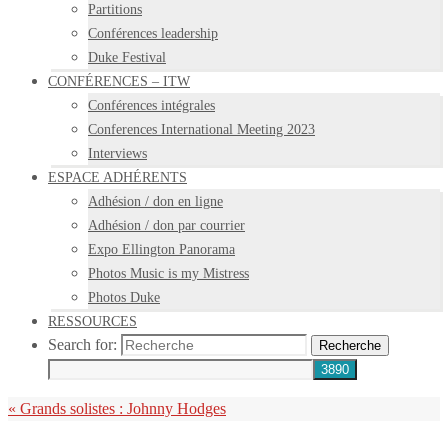
Partitions
Conférences leadership
Duke Festival
CONFÉRENCES – ITW
Conférences intégrales
Conferences International Meeting 2023
Interviews
ESPACE ADHÉRENTS
Adhésion / don en ligne
Adhésion / don par courrier
Expo Ellington Panorama
Photos Music is my Mistress
Photos Duke
RESSOURCES
Search for:
Recherche
«
Grands solistes : Johnny Hodges