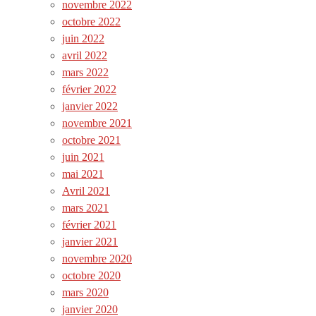
novembre 2022
octobre 2022
juin 2022
avril 2022
mars 2022
février 2022
janvier 2022
novembre 2021
octobre 2021
juin 2021
mai 2021
Avril 2021
mars 2021
février 2021
janvier 2021
novembre 2020
octobre 2020
mars 2020
janvier 2020