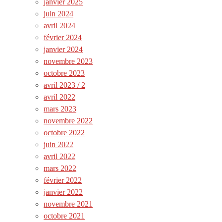
janvier 2025
juin 2024
avril 2024
février 2024
janvier 2024
novembre 2023
octobre 2023
avril 2023 / 2
avril 2022
mars 2023
novembre 2022
octobre 2022
juin 2022
avril 2022
mars 2022
février 2022
janvier 2022
novembre 2021
octobre 2021