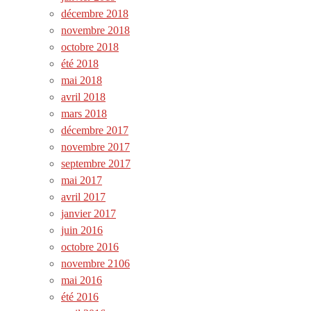
décembre 2018
novembre 2018
octobre 2018
été 2018
mai 2018
avril 2018
mars 2018
décembre 2017
novembre 2017
septembre 2017
mai 2017
avril 2017
janvier 2017
juin 2016
octobre 2016
novembre 2106
mai 2016
été 2016