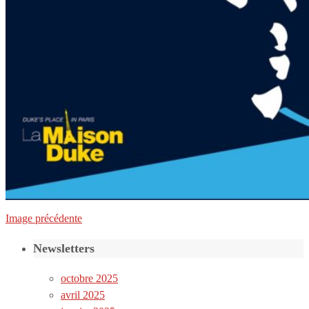
Image précédente
Newsletters
octobre 2025
avril 2025