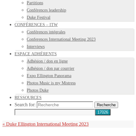
Partitions
Conférences leadership
Duke Festival
CONFÉRENCES – ITW
Conférences intégrales
Conferences International Meeting 2023
Interviews
ESPACE ADHÉRENTS
Adhésion / don en ligne
Adhésion / don par courrier
Expo Ellington Panorama
Photos Music is my Mistress
Photos Duke
RESSOURCES
Search for:
Recherche
«
Duke Ellington International Meeting 2023