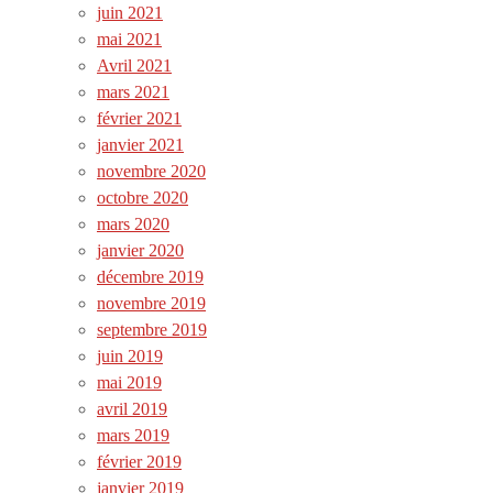
juin 2021
mai 2021
Avril 2021
mars 2021
février 2021
janvier 2021
novembre 2020
octobre 2020
mars 2020
janvier 2020
décembre 2019
novembre 2019
septembre 2019
juin 2019
mai 2019
avril 2019
mars 2019
février 2019
janvier 2019