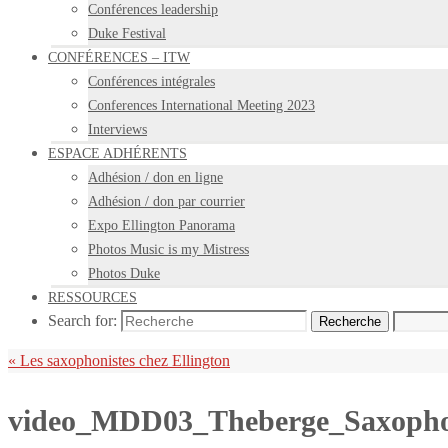
Conférences leadership
Duke Festival
CONFÉRENCES – ITW
Conférences intégrales
Conferences International Meeting 2023
Interviews
ESPACE ADHÉRENTS
Adhésion / don en ligne
Adhésion / don par courrier
Expo Ellington Panorama
Photos Music is my Mistress
Photos Duke
RESSOURCES
Search for:
Recherche
«
Les saxophonistes chez Ellington
video_MDD03_Theberge_Saxoph