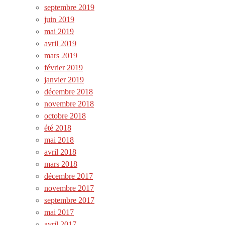
septembre 2019
juin 2019
mai 2019
avril 2019
mars 2019
février 2019
janvier 2019
décembre 2018
novembre 2018
octobre 2018
été 2018
mai 2018
avril 2018
mars 2018
décembre 2017
novembre 2017
septembre 2017
mai 2017
avril 2017