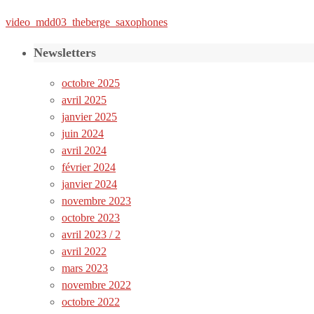
video_mdd03_theberge_saxophones
Newsletters
octobre 2025
avril 2025
janvier 2025
juin 2024
avril 2024
février 2024
janvier 2024
novembre 2023
octobre 2023
avril 2023 / 2
avril 2022
mars 2023
novembre 2022
octobre 2022