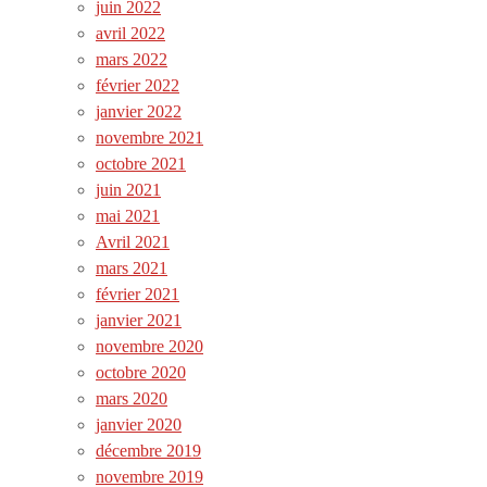
juin 2022
avril 2022
mars 2022
février 2022
janvier 2022
novembre 2021
octobre 2021
juin 2021
mai 2021
Avril 2021
mars 2021
février 2021
janvier 2021
novembre 2020
octobre 2020
mars 2020
janvier 2020
décembre 2019
novembre 2019