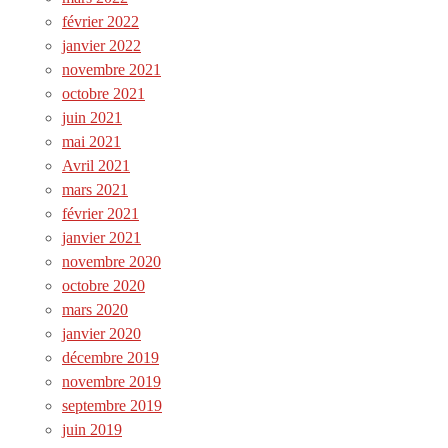
février 2022
janvier 2022
novembre 2021
octobre 2021
juin 2021
mai 2021
Avril 2021
mars 2021
février 2021
janvier 2021
novembre 2020
octobre 2020
mars 2020
janvier 2020
décembre 2019
novembre 2019
septembre 2019
juin 2019