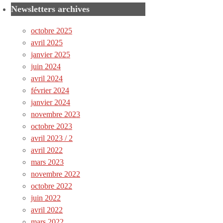
Newsletters archives
octobre 2025
avril 2025
janvier 2025
juin 2024
avril 2024
février 2024
janvier 2024
novembre 2023
octobre 2023
avril 2023 / 2
avril 2022
mars 2023
novembre 2022
octobre 2022
juin 2022
avril 2022
mars 2022