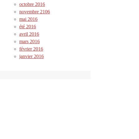
octobre 2016
novembre 2106
mai 2016
été 2016
avril 2016
mars 2016
février 2016
janvier 2016