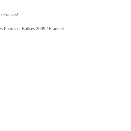
 / France2
 Phares et Balises 2009 / France3