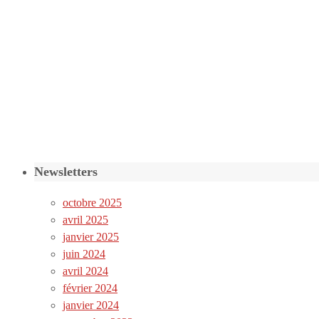
Newsletters
octobre 2025
avril 2025
janvier 2025
juin 2024
avril 2024
février 2024
janvier 2024