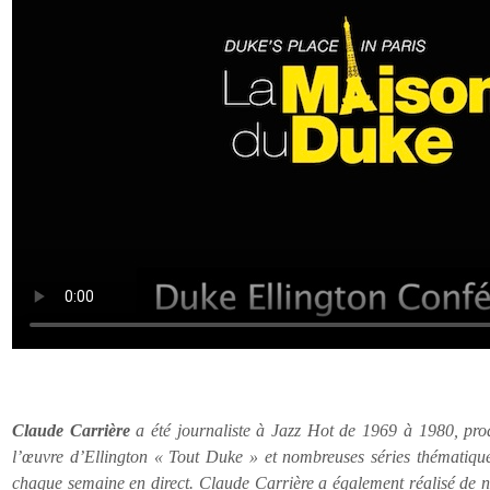
Claude Carrière
a été journaliste à Jazz Hot de 1969 à 1980, pro
l’œuvre d’Ellington « Tout Duke » et nombreuses séries thématique
chaque semaine en direct. Claude Carrière a également réalisé de 