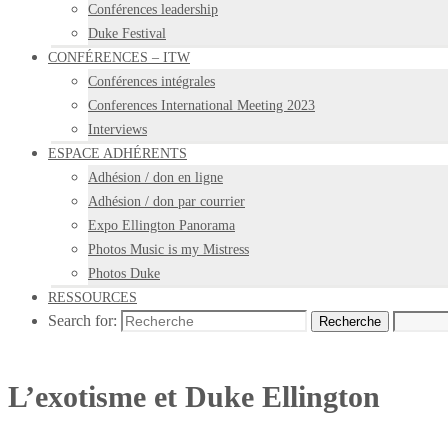
Conférences leadership
Duke Festival
CONFÉRENCES – ITW
Conférences intégrales
Conferences International Meeting 2023
Interviews
ESPACE ADHÉRENTS
Adhésion / don en ligne
Adhésion / don par courrier
Expo Ellington Panorama
Photos Music is my Mistress
Photos Duke
RESSOURCES
Search for:
Recherche
L’exotisme et Duke Ellington