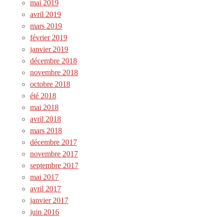
mai 2019
avril 2019
mars 2019
février 2019
janvier 2019
décembre 2018
novembre 2018
octobre 2018
été 2018
mai 2018
avril 2018
mars 2018
décembre 2017
novembre 2017
septembre 2017
mai 2017
avril 2017
janvier 2017
juin 2016