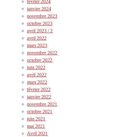
février 2024
janvier 2024
novembre 2023
octobre 2023
avril 2023 / 2
avril 2022
mars 2023
novembre 2022
octobre 2022
juin 2022
avril 2022
mars 2022
février 2022
janvier 2022
novembre 2021
octobre 2021
juin 2021
mai 2021
Avril 2021