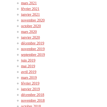
mars 2021
février 2021
janvier 2021
novembre 2020
octobre 2020
mars 2020
janvier 2020
décembre 2019
novembre 2019
septembre 2019
juin 2019
mai 2019
avril 2019
mars 2019
février 2019
janvier 2019
décembre 2018
novembre 2018
octobre 2018