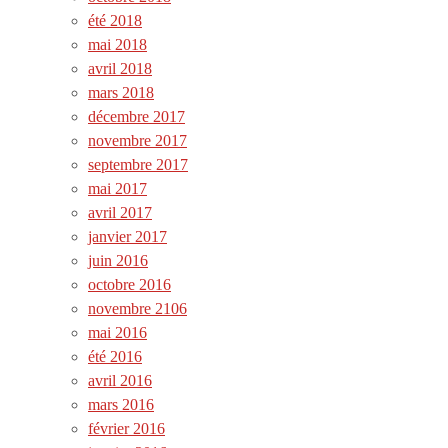
été 2018
mai 2018
avril 2018
mars 2018
décembre 2017
novembre 2017
septembre 2017
mai 2017
avril 2017
janvier 2017
juin 2016
octobre 2016
novembre 2106
mai 2016
été 2016
avril 2016
mars 2016
février 2016