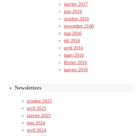
janvier 2017
juin 2016
octobre 2016
novembre 2106
mai 2016
été 2016
avril 2016
mars 2016
février 2016
janvier 2016
Newsletters
octobre 2025
avril 2025
janvier 2025
juin 2024
avril 2024