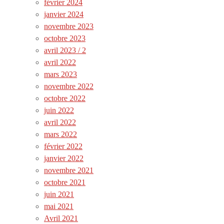
février 2024
janvier 2024
novembre 2023
octobre 2023
avril 2023 / 2
avril 2022
mars 2023
novembre 2022
octobre 2022
juin 2022
avril 2022
mars 2022
février 2022
janvier 2022
novembre 2021
octobre 2021
juin 2021
mai 2021
Avril 2021