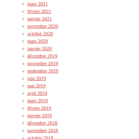
mars 2021
février 2021
janvier 2021
novembre 2020
octobre 2020
mars 2020
janvier 2020
décembre 2019
novembre 2019
septembre 2019
juin 2019
mai 2019
avril 2019
mars 2019
février 2019
janvier 2019
décembre 2018
novembre 2018
octobre 2018