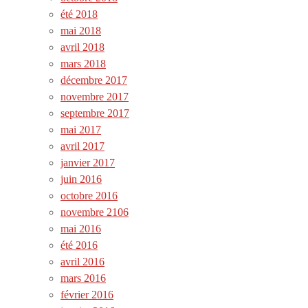
été 2018
mai 2018
avril 2018
mars 2018
décembre 2017
novembre 2017
septembre 2017
mai 2017
avril 2017
janvier 2017
juin 2016
octobre 2016
novembre 2106
mai 2016
été 2016
avril 2016
mars 2016
février 2016