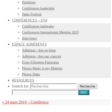
Partitions
Conférences leadership
Duke Festival
CONFÉRENCES – ITW
Conférences intégrales
Conferences International Meeting 2023
Interviews
ESPACE ADHÉRENTS
Adhésion / don en ligne
Adhésion / don par courrier
Expo Ellington Panorama
Photos Music is my Mistress
Photos Duke
RESSOURCES
Search for:
Recherche
«
24 mars 2019 – Conférence