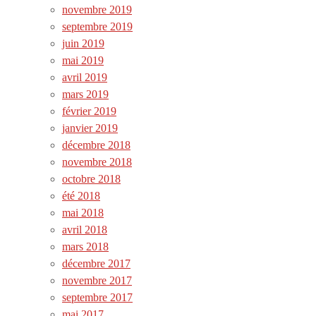
novembre 2019
septembre 2019
juin 2019
mai 2019
avril 2019
mars 2019
février 2019
janvier 2019
décembre 2018
novembre 2018
octobre 2018
été 2018
mai 2018
avril 2018
mars 2018
décembre 2017
novembre 2017
septembre 2017
mai 2017