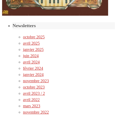
Newsletters
octobre 2025
avril 2025
janvier 2025
juin 2024
avril 2024
février 2024
janvier 2024
novembre 2023
octobre 2023
avril 2023 / 2
avril 2022
mars 2023
novembre 2022