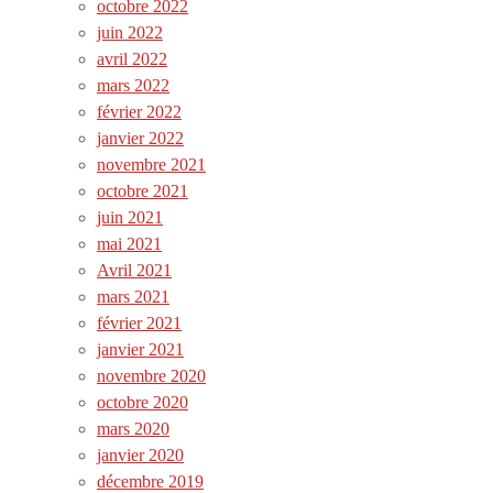
octobre 2022
juin 2022
avril 2022
mars 2022
février 2022
janvier 2022
novembre 2021
octobre 2021
juin 2021
mai 2021
Avril 2021
mars 2021
février 2021
janvier 2021
novembre 2020
octobre 2020
mars 2020
janvier 2020
décembre 2019