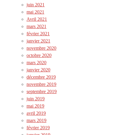
juin 2021
mai 2021
Avril 2021
mars 2021
février 2021
janvier 2021
novembre 2020
octobre 2020
mars 2020
janvier 2020
décembre 2019
novembre 2019
septembre 2019
juin 2019
mai 2019
avril 2019
mars 2019
février 2019
janvier 2019