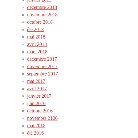
décembre 2018
novembre 2018
octobre 2018
été 2018
mai 2018
avril 2018
mars 2018
décembre 2017
novembre 2017
septembre 2017
mai 2017
avril 2017
janvier 2017
juin 2016
octobre 2016
novembre 2106
mai 2016
été 2016