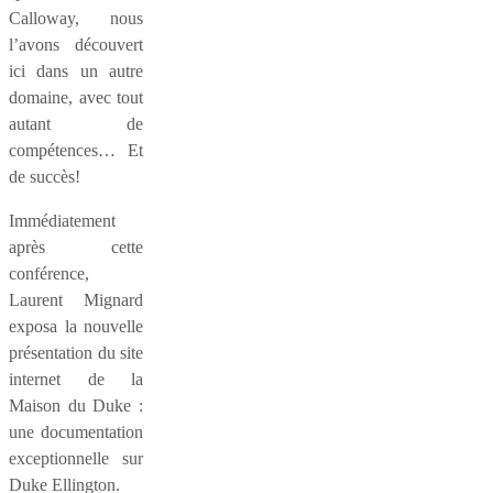
Calloway, nous
l’avons découvert
ici dans un autre
domaine, avec tout
autant de
compétences… Et
de succès!
Immédiatement
après cette
conférence,
Laurent Mignard
exposa la nouvelle
présentation du site
internet de la
Maison du Duke :
une documentation
exceptionnelle sur
Duke Ellington.