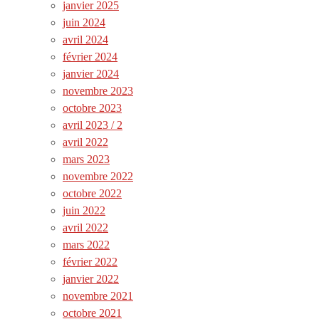
janvier 2025
juin 2024
avril 2024
février 2024
janvier 2024
novembre 2023
octobre 2023
avril 2023 / 2
avril 2022
mars 2023
novembre 2022
octobre 2022
juin 2022
avril 2022
mars 2022
février 2022
janvier 2022
novembre 2021
octobre 2021