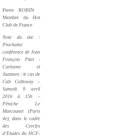
Pierre ROBIN
Membre du Hot
Club de France
Note du site :
Prochaine
conférence de Jean
François Pitet :
Cartoons et
Jazzmen : le cas de
Cab Calloway –
Samedi 9 avril
2016 à 15h –
Péniche Le
Marcounet (Paris
4e), dans le cadre
des Cercles
d’Etudes du HCF-