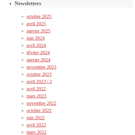
Newsletters
octobre 2025
avril 2025
janvier 2025
juin 2024
avril 2024
février 2024
janvier 2024
novembre 2023
octobre 2023
avril 2023 / 2
avril 2022
mars 2023
novembre 2022
octobre 2022
juin 2022
avril 2022
mars 2022