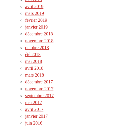
avril 2019
mars 2019
février 2019
janvier 2019
décembre 2018
novembre 2018
octobre 2018
été 2018
mai 2018
avril 2018
mars 2018
décembre 2017
novembre 2017
septembre 2017
mai 2017
avril 2017
janvier 2017
juin 2016