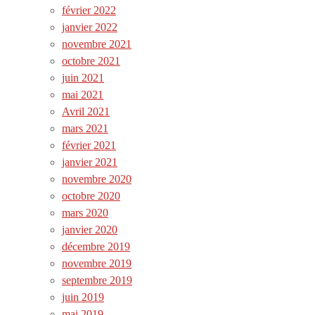
février 2022
janvier 2022
novembre 2021
octobre 2021
juin 2021
mai 2021
Avril 2021
mars 2021
février 2021
janvier 2021
novembre 2020
octobre 2020
mars 2020
janvier 2020
décembre 2019
novembre 2019
septembre 2019
juin 2019
mai 2019