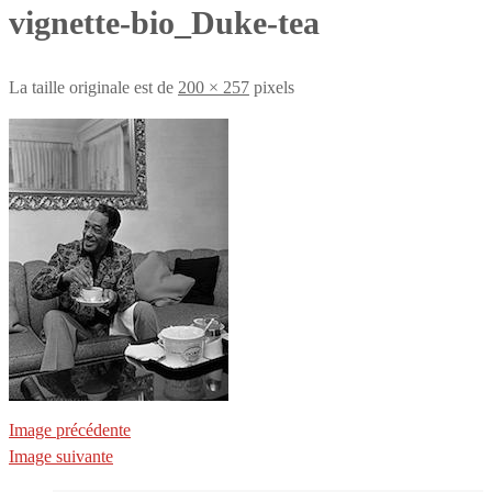
vignette-bio_Duke-tea
La taille originale est de
200 × 257
pixels
Image précédente
Image suivante