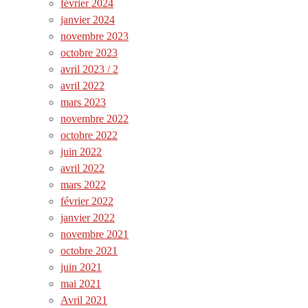
février 2024
janvier 2024
novembre 2023
octobre 2023
avril 2023 / 2
avril 2022
mars 2023
novembre 2022
octobre 2022
juin 2022
avril 2022
mars 2022
février 2022
janvier 2022
novembre 2021
octobre 2021
juin 2021
mai 2021
Avril 2021