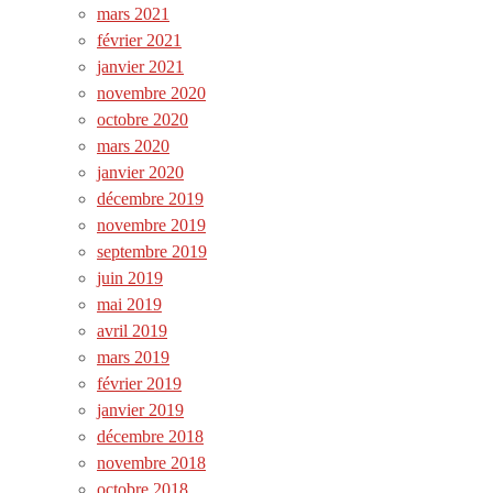
mars 2021
février 2021
janvier 2021
novembre 2020
octobre 2020
mars 2020
janvier 2020
décembre 2019
novembre 2019
septembre 2019
juin 2019
mai 2019
avril 2019
mars 2019
février 2019
janvier 2019
décembre 2018
novembre 2018
octobre 2018