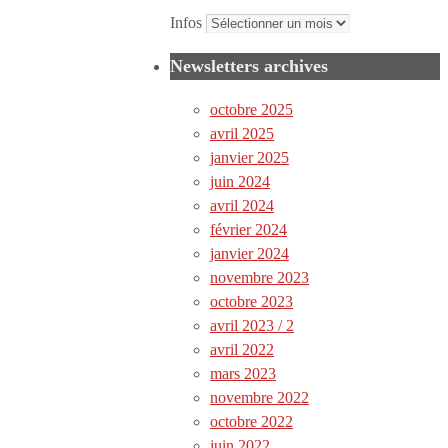
Infos
Newsletters archives
octobre 2025
avril 2025
janvier 2025
juin 2024
avril 2024
février 2024
janvier 2024
novembre 2023
octobre 2023
avril 2023 / 2
avril 2022
mars 2023
novembre 2022
octobre 2022
juin 2022