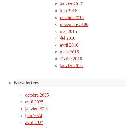
janvier 2017
juin 2016
octobre 2016
novembre 2106
mai 2016
été 2016
avril 2016
mars 2016
février 2016
janvier 2016
Newsletters
octobre 2025
avril 2025
janvier 2025
juin 2024
avril 2024