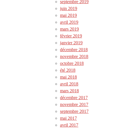
septembre 2019
juin 2019
mai 2019
avril 2019
mars 2019
février 2019
janvier 2019
décembre 2018
novembre 2018
octobre 2018
été 2018
mai 2018
avril 2018
mars 2018
décembre 2017
novembre 2017
septembre 2017
mai 2017
avril 2017