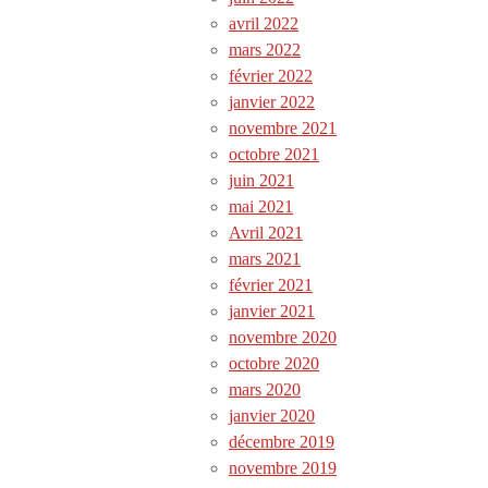
avril 2022
mars 2022
février 2022
janvier 2022
novembre 2021
octobre 2021
juin 2021
mai 2021
Avril 2021
mars 2021
février 2021
janvier 2021
novembre 2020
octobre 2020
mars 2020
janvier 2020
décembre 2019
novembre 2019