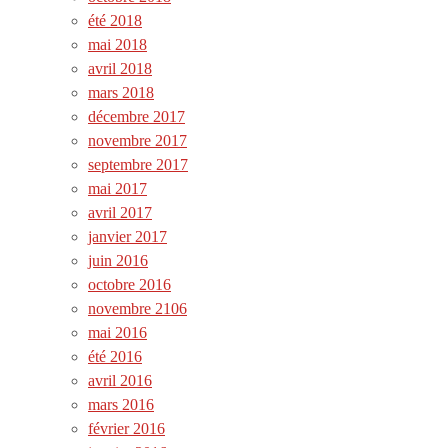
été 2018
mai 2018
avril 2018
mars 2018
décembre 2017
novembre 2017
septembre 2017
mai 2017
avril 2017
janvier 2017
juin 2016
octobre 2016
novembre 2106
mai 2016
été 2016
avril 2016
mars 2016
février 2016