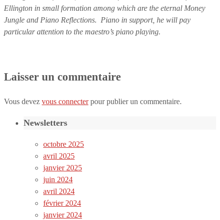
Ellington in small formation among which are the eternal Money
Jungle and Piano Reflections. Piano in support, he will pay
particular attention to the maestro’s piano playing.
Laisser un commentaire
Vous devez
vous connecter
pour publier un commentaire.
Newsletters
octobre 2025
avril 2025
janvier 2025
juin 2024
avril 2024
février 2024
janvier 2024