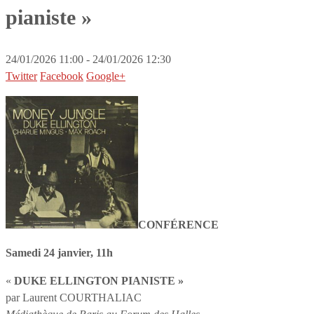
pianiste »
24/01/2026 11:00 - 24/01/2026 12:30
Twitter
Facebook
Google+
CONFÉRENCE
Samedi 24 janvier, 11h
«
DUKE ELLINGTON PIANISTE »
par Laurent COURTHALIAC