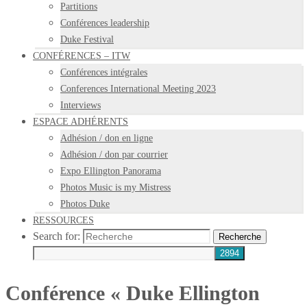
Partitions
Conférences leadership
Duke Festival
CONFÉRENCES – ITW
Conférences intégrales
Conferences International Meeting 2023
Interviews
ESPACE ADHÉRENTS
Adhésion / don en ligne
Adhésion / don par courrier
Expo Ellington Panorama
Photos Music is my Mistress
Photos Duke
RESSOURCES
Search for:
Recherche
Conférence « Duke Ellington