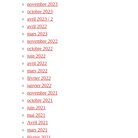
novembre 2023
octobre 2023
avril 2023 / 2
avril 2022
mars 2023
novembre 2022
octobre 2022
juin 2022
avril 2022
mars 2022
février 2022
janvier 2022
novembre 2021
octobre 2021
juin 2021
mai 2021
Avril 2021
mars 2021
février 2021