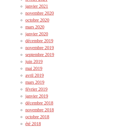
janvier 2021
novembre 2020
octobre 2020
mars 2020
janvier 2020
décembre 2019
novembre 2019
septembre 2019
juin 2019
mai 2019
avril 2019
mars 2019
février 2019
janvier 2019
décembre 2018
novembre 2018
octobre 2018
été 2018