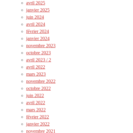
avril 2025
janvier 2025
juin 2024
avril 2024
février 2024
janvier 2024
novembre 2023
octobre 2023
avril 2023 / 2
avril 2022
mars 2023
novembre 2022
octobre 2022
juin 2022
avril 2022
mars 2022
février 2022
janvier 2022
novembre 2021