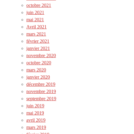
octobre 2021
juin 2021
mai 2021
Avril 2021
mars 2021
février 2021
janvier 2021
novembre 2020
octobre 2020
mars 2020
janvier 2020
décembre 2019
novembre 2019
septembre 2019
juin 2019
mai 2019
avril 2019
mars 2019