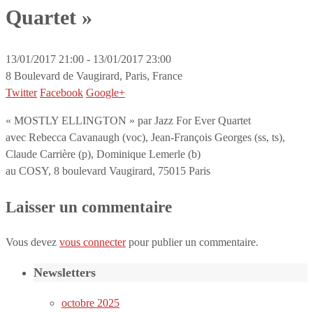
Quartet »
13/01/2017 21:00 - 13/01/2017 23:00
8 Boulevard de Vaugirard, Paris, France
Twitter
Facebook
Google+
« MOSTLY ELLINGTON » par Jazz For Ever Quartet
avec Rebecca Cavanaugh (voc), Jean-François Georges (ss, ts),
Claude Carrière (p), Dominique Lemerle (b)
au COSY, 8 boulevard Vaugirard, 75015 Paris
Laisser un commentaire
Vous devez
vous connecter
pour publier un commentaire.
Newsletters
octobre 2025