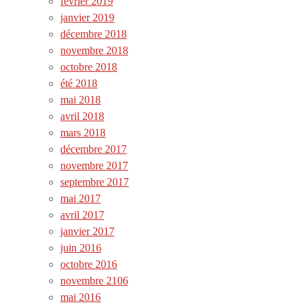
février 2019
janvier 2019
décembre 2018
novembre 2018
octobre 2018
été 2018
mai 2018
avril 2018
mars 2018
décembre 2017
novembre 2017
septembre 2017
mai 2017
avril 2017
janvier 2017
juin 2016
octobre 2016
novembre 2106
mai 2016