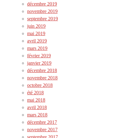
décembre 2019
novembre 2019
septembre 2019
juin 2019
mai 2019
avril 2019
mars 2019
février 2019
janvier 2019
décembre 2018
novembre 2018
octobre 2018
été 2018
mai 2018
avril 2018
mars 2018
décembre 2017
novembre 2017
septembre 2017