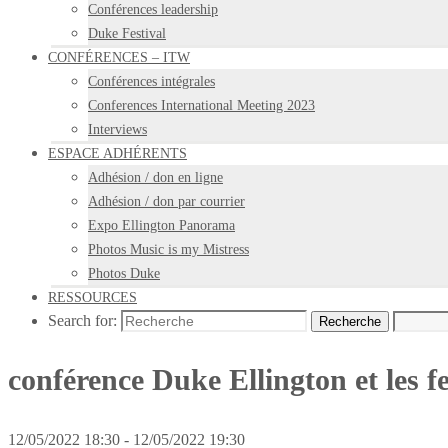
Conférences leadership
Duke Festival
CONFÉRENCES – ITW
Conférences intégrales
Conferences International Meeting 2023
Interviews
ESPACE ADHÉRENTS
Adhésion / don en ligne
Adhésion / don par courrier
Expo Ellington Panorama
Photos Music is my Mistress
Photos Duke
RESSOURCES
Search for:
Recherche
conférence Duke Ellington et les 
12/05/2022 18:30 - 12/05/2022 19:30