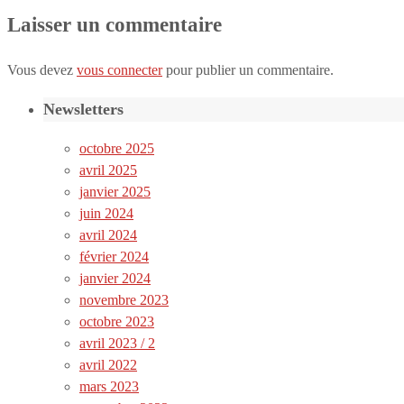
Laisser un commentaire
Vous devez
vous connecter
pour publier un commentaire.
Newsletters
octobre 2025
avril 2025
janvier 2025
juin 2024
avril 2024
février 2024
janvier 2024
novembre 2023
octobre 2023
avril 2023 / 2
avril 2022
mars 2023