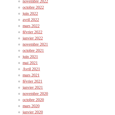
novembre 2022
octobre 2022
juin 2022
avril 2022
mars 2022
février 2022
janvier 2022
novembre 2021
octobre 2021
juin 2021
mai 2021
Avril 2021
mars 2021
février 2021
janvier 2021
novembre 2020
octobre 2020
mars 2020
janvier 2020