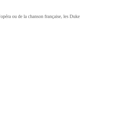
opéra ou de la chanson française, les Duke