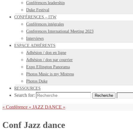
Conférences leadership
Duke Festival
CONFÉRENCES – ITW
Conférences intégrales
Conferences International Meeting 2023
Interviews
ESPACE ADHÉRENTS
Adhésion / don en ligne
Adhésion / don par courrier
Expo Ellington Panorama
Photos Music is my Mistress
Photos Duke
RESSOURCES
Search for:
Recherche
«
Conférence « JAZZ DANCE »
Conf Jazz dance