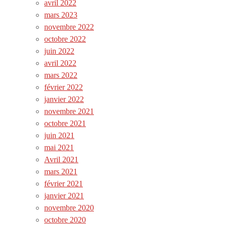
avril 2022
mars 2023
novembre 2022
octobre 2022
juin 2022
avril 2022
mars 2022
février 2022
janvier 2022
novembre 2021
octobre 2021
juin 2021
mai 2021
Avril 2021
mars 2021
février 2021
janvier 2021
novembre 2020
octobre 2020