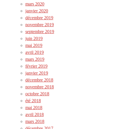
mars 2020
janvier 2020
décembre 2019
novembre 2019
septembre 2019
juin 2019
mai 2019
avril 2019
mars 2019
février 2019
janvier 2019
décembre 2018
novembre 2018
octobre 2018
été 2018
mai 2018
avril 2018
mars 2018
décembre 2017