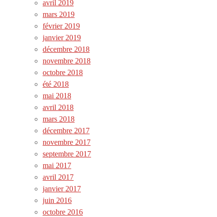
avril 2019
mars 2019
février 2019
janvier 2019
décembre 2018
novembre 2018
octobre 2018
été 2018
mai 2018
avril 2018
mars 2018
décembre 2017
novembre 2017
septembre 2017
mai 2017
avril 2017
janvier 2017
juin 2016
octobre 2016