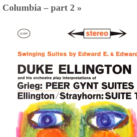
Columbia – part 2 »