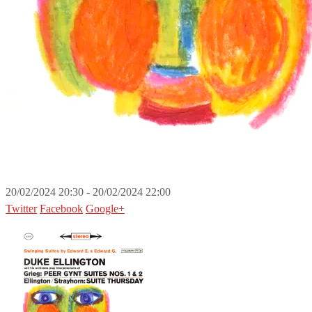
20/02/2024 20:30 - 20/02/2024 22:00
Twitter
Facebook
Google+