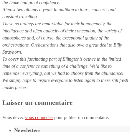
the Duke had great confidence.
Almost two albums a year! In addition to tours, concerts and
constant travelling…
These recordings are remarkable for their homogeneity, the
intelligence and often audacity of their conception, the variety of
atmospheres and, of course, the exceptional quality of the
orchestrations. Orchestrations that also owe a great deal to Billy
Strayhorn.
To cover this fascinating part of Ellington’s oeuvre in the limited
time of a conference something of a challenge. We’d like to
remember everything, but we had to choose from the abundance!
We simply hope to inspire everyone to listen again to these still fresh
masterpieces
Laisser un commentaire
Vous devez
vous connecter
pour publier un commentaire.
Newsletters