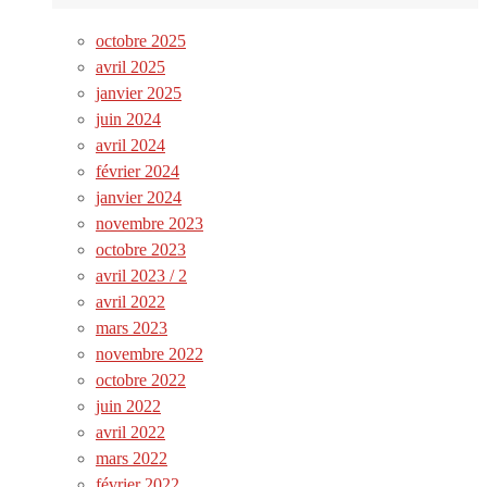
octobre 2025
avril 2025
janvier 2025
juin 2024
avril 2024
février 2024
janvier 2024
novembre 2023
octobre 2023
avril 2023 / 2
avril 2022
mars 2023
novembre 2022
octobre 2022
juin 2022
avril 2022
mars 2022
février 2022