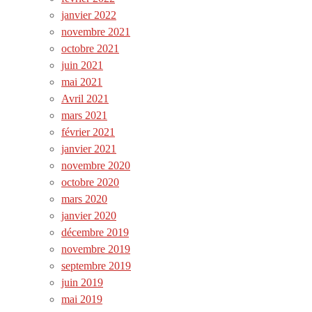
janvier 2022
novembre 2021
octobre 2021
juin 2021
mai 2021
Avril 2021
mars 2021
février 2021
janvier 2021
novembre 2020
octobre 2020
mars 2020
janvier 2020
décembre 2019
novembre 2019
septembre 2019
juin 2019
mai 2019