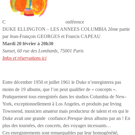
C
onférence
DUKE ELLINGTON – LES ANNEES COLUMBIA 2ème partie
par Jean-François GEORGES et Francis CAPEAU
Mardi 20 février à 20h30
Sunset, 60 rue des Lombards, 75001 Paris
Infos et réservations ici
Entre décembre 1950 et juillet 1961 le Duke n’enregistrera pas
moins de 19 albums, que l’on peut qualifier de « concepts ».
Pratiquement tous enregistrés dans les studios Columbia de New-
York, exceptionnellement à Los Angeles, et produits par Irving
Townsend, musicien amateur mais producteur de talent et en qui le
Duke avait une grande confiance.Presque deux albums par an ! En
plus des tournées, des concerts, des voyages incessants…
Ces enregistrements sont remarquables par leur homogénéité,