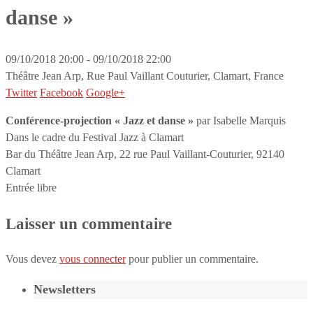
danse »
09/10/2018 20:00 - 09/10/2018 22:00
Théâtre Jean Arp, Rue Paul Vaillant Couturier, Clamart, France
Twitter
Facebook
Google+
Conférence-projection « Jazz et danse »
par Isabelle Marquis
Dans le cadre du Festival Jazz à Clamart
Bar du Théâtre Jean Arp, 22 rue Paul Vaillant-Couturier, 92140
Clamart
Entrée libre
Laisser un commentaire
Vous devez
vous connecter
pour publier un commentaire.
Newsletters