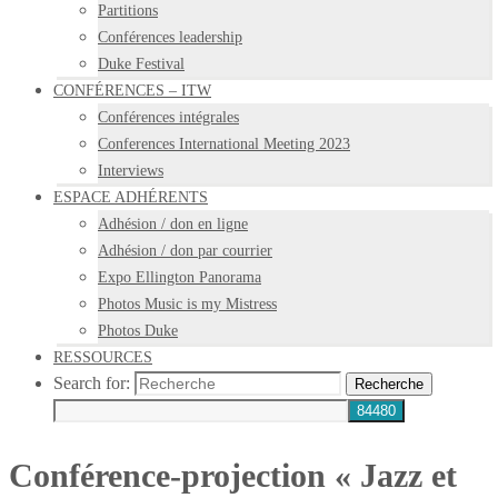
Partitions
Conférences leadership
Duke Festival
CONFÉRENCES – ITW
Conférences intégrales
Conferences International Meeting 2023
Interviews
ESPACE ADHÉRENTS
Adhésion / don en ligne
Adhésion / don par courrier
Expo Ellington Panorama
Photos Music is my Mistress
Photos Duke
RESSOURCES
Search for:
Recherche
Conférence-projection « Jazz et