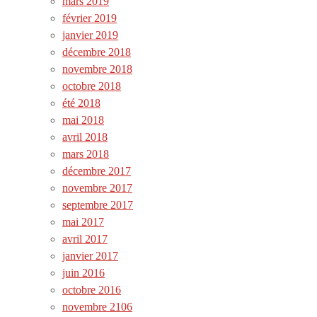
mars 2019
février 2019
janvier 2019
décembre 2018
novembre 2018
octobre 2018
été 2018
mai 2018
avril 2018
mars 2018
décembre 2017
novembre 2017
septembre 2017
mai 2017
avril 2017
janvier 2017
juin 2016
octobre 2016
novembre 2106