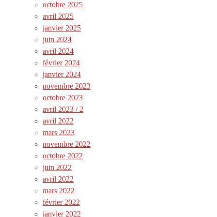
octobre 2025
avril 2025
janvier 2025
juin 2024
avril 2024
février 2024
janvier 2024
novembre 2023
octobre 2023
avril 2023 / 2
avril 2022
mars 2023
novembre 2022
octobre 2022
juin 2022
avril 2022
mars 2022
février 2022
janvier 2022