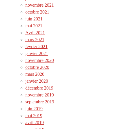
novembre 2021
octobre 2021
juin 2021
mai 2021
Avril 2021
mars 2021
février 2021
janvier 2021
novembre 2020
octobre 2020
mars 2020
janvier 2020
décembre 2019
novembre 2019
septembre 2019
juin 2019
mai 2019
avril 2019