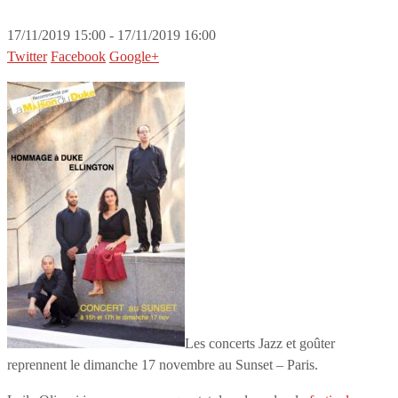
17/11/2019 15:00 - 17/11/2019 16:00
Twitter
Facebook
Google+
Les concerts Jazz et goûter
reprennent le dimanche 17 novembre au Sunset – Paris.