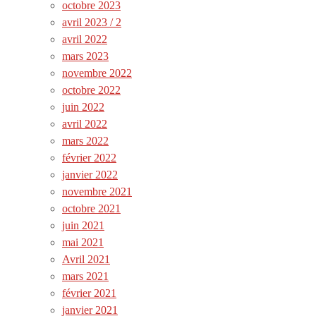
octobre 2023
avril 2023 / 2
avril 2022
mars 2023
novembre 2022
octobre 2022
juin 2022
avril 2022
mars 2022
février 2022
janvier 2022
novembre 2021
octobre 2021
juin 2021
mai 2021
Avril 2021
mars 2021
février 2021
janvier 2021