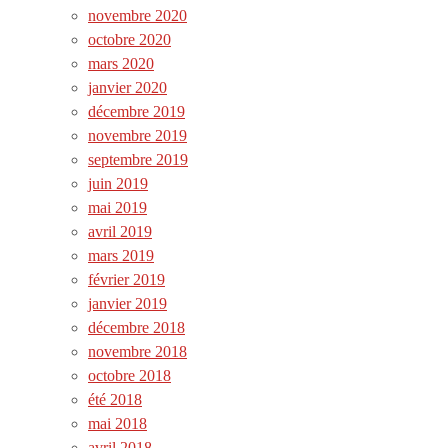
novembre 2020
octobre 2020
mars 2020
janvier 2020
décembre 2019
novembre 2019
septembre 2019
juin 2019
mai 2019
avril 2019
mars 2019
février 2019
janvier 2019
décembre 2018
novembre 2018
octobre 2018
été 2018
mai 2018
avril 2018