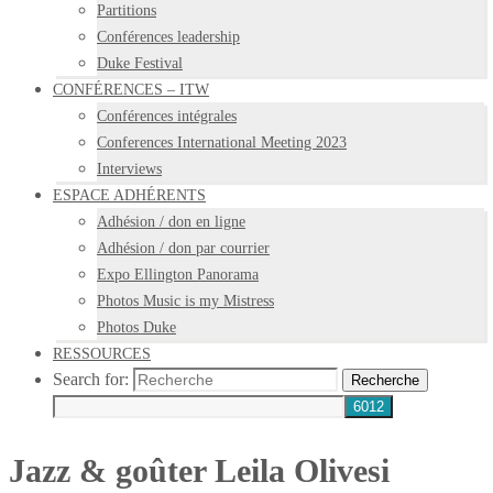
Partitions
Conférences leadership
Duke Festival
CONFÉRENCES – ITW
Conférences intégrales
Conferences International Meeting 2023
Interviews
ESPACE ADHÉRENTS
Adhésion / don en ligne
Adhésion / don par courrier
Expo Ellington Panorama
Photos Music is my Mistress
Photos Duke
RESSOURCES
Search for:
Recherche
Jazz & goûter Leila Olivesi