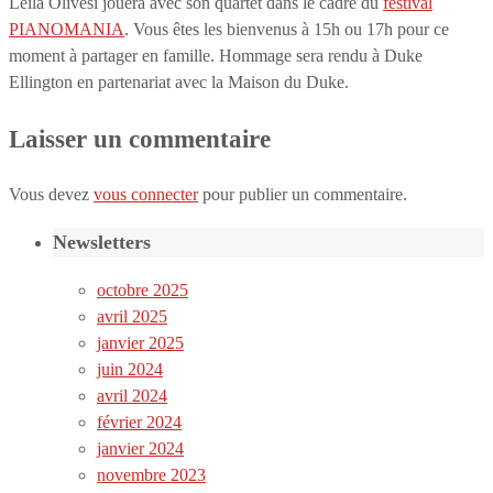
Leila Olivesi jouera avec son quartet dans le cadre du
festival
PIANOMANIA
. Vous êtes les bienvenus à 15h ou 17h pour ce
moment à partager en famille. Hommage sera rendu à Duke
Ellington en partenariat avec la Maison du Duke.
Laisser un commentaire
Vous devez
vous connecter
pour publier un commentaire.
Newsletters
octobre 2025
avril 2025
janvier 2025
juin 2024
avril 2024
février 2024
janvier 2024
novembre 2023