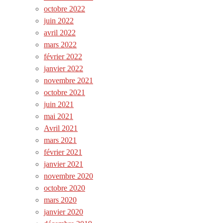
octobre 2022
juin 2022
avril 2022
mars 2022
février 2022
janvier 2022
novembre 2021
octobre 2021
juin 2021
mai 2021
Avril 2021
mars 2021
février 2021
janvier 2021
novembre 2020
octobre 2020
mars 2020
janvier 2020