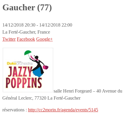
Gaucher (77)
14/12/2018 20:30 - 14/12/2018 22:00
La Ferté-Gaucher, France
Twitter
Facebook
Google+
salle Henri Forgeard – 40 Avenue du
Général Leclerc, 77320 La Ferté-Gaucher
réservations :
http://cc2morin.fr/agenda/events/5145