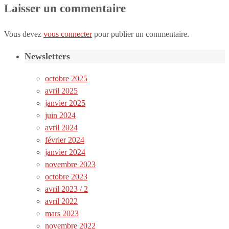
Laisser un commentaire
Vous devez
vous connecter
pour publier un commentaire.
Newsletters
octobre 2025
avril 2025
janvier 2025
juin 2024
avril 2024
février 2024
janvier 2024
novembre 2023
octobre 2023
avril 2023 / 2
avril 2022
mars 2023
novembre 2022