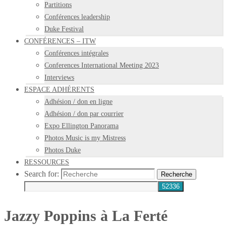
Partitions
Conférences leadership
Duke Festival
CONFÉRENCES – ITW
Conférences intégrales
Conferences International Meeting 2023
Interviews
ESPACE ADHÉRENTS
Adhésion / don en ligne
Adhésion / don par courrier
Expo Ellington Panorama
Photos Music is my Mistress
Photos Duke
RESSOURCES
Search for:
Recherche
Jazzy Poppins à La Ferté