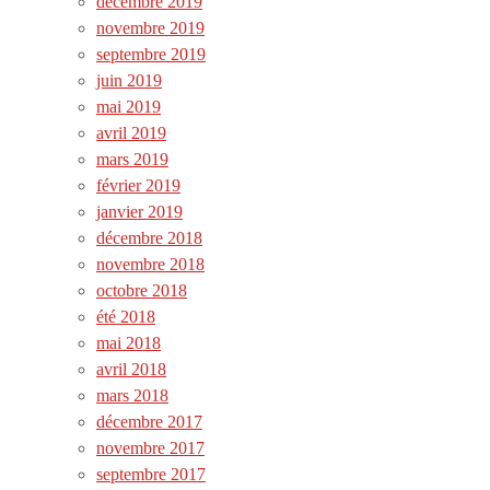
décembre 2019
novembre 2019
septembre 2019
juin 2019
mai 2019
avril 2019
mars 2019
février 2019
janvier 2019
décembre 2018
novembre 2018
octobre 2018
été 2018
mai 2018
avril 2018
mars 2018
décembre 2017
novembre 2017
septembre 2017