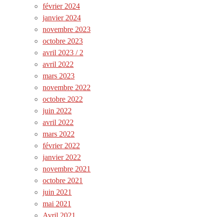
février 2024
janvier 2024
novembre 2023
octobre 2023
avril 2023 / 2
avril 2022
mars 2023
novembre 2022
octobre 2022
juin 2022
avril 2022
mars 2022
février 2022
janvier 2022
novembre 2021
octobre 2021
juin 2021
mai 2021
Avril 2021