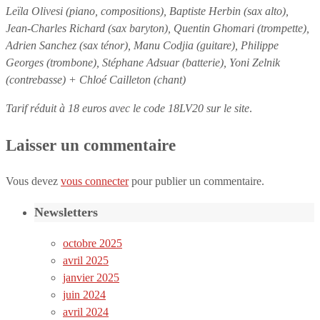
Leïla Olivesi (piano, compositions), Baptiste Herbin (sax alto),
Jean-Charles Richard (sax baryton), Quentin Ghomari (trompette),
Adrien Sanchez (sax ténor), Manu Codjia (guitare), Philippe
Georges (trombone), Stéphane Adsuar (batterie), Yoni Zelnik
(contrebasse) + Chloé Cailleton (chant)
Tarif réduit à 18 euros avec le code 18LV20 sur le site
.
Laisser un commentaire
Vous devez
vous connecter
pour publier un commentaire.
Newsletters
octobre 2025
avril 2025
janvier 2025
juin 2024
avril 2024