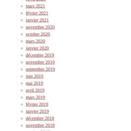
mars 2021
février 2021
janvier 2021
novembre 2020
octobre 2020
mars 2020
janvier 2020
décembre 2019
novembre 2019
septembre 2019
juin 2019
mai 2019
avril 2019
mars 2019
février 2019
janvier 2019
décembre 2018
novembre 2018