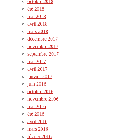
octobre 2018
été 2018
mai 2018
avril 2018
mars 2018
décembre 2017
novembre 2017
septembre 2017
mai 2017
avril 2017
janvier 2017
juin 2016
octobre 2016
novembre 2106
mai 2016
été 2016
avril 2016
mars 2016
février 2016