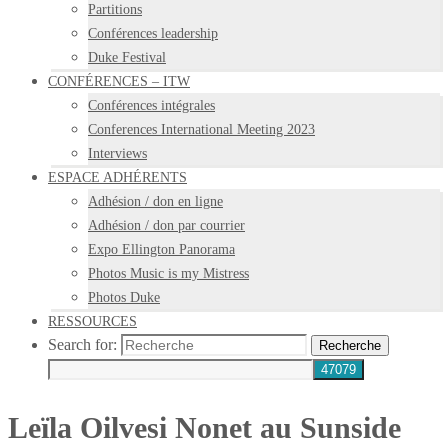
Partitions
Conférences leadership
Duke Festival
CONFÉRENCES – ITW
Conférences intégrales
Conferences International Meeting 2023
Interviews
ESPACE ADHÉRENTS
Adhésion / don en ligne
Adhésion / don par courrier
Expo Ellington Panorama
Photos Music is my Mistress
Photos Duke
RESSOURCES
Search for:
Recherche
Leïla Oilvesi Nonet au Sunside