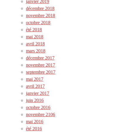
janvier 2019
décembre 2018
novembre 2018
octobre 2018
été 2018
mai 2018
avril 2018
mars 2018
décembre 2017
novembre 2017
septembre 2017
mai 2017
avril 2017
janvier 2017
juin 2016
octobre 2016
novembre 2106
mai 2016
été 2016