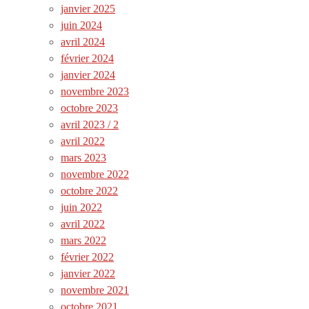
janvier 2025
juin 2024
avril 2024
février 2024
janvier 2024
novembre 2023
octobre 2023
avril 2023 / 2
avril 2022
mars 2023
novembre 2022
octobre 2022
juin 2022
avril 2022
mars 2022
février 2022
janvier 2022
novembre 2021
octobre 2021