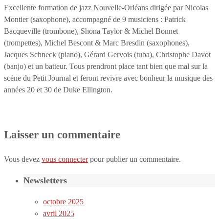
Excellente formation de jazz Nouvelle-Orléans dirigée par Nicolas
Montier (saxophone), accompagné de 9 musiciens : Patrick
Bacqueville (trombone), Shona Taylor & Michel Bonnet
(trompettes), Michel Bescont & Marc Bresdin (saxophones),
Jacques Schneck (piano), Gérard Gervois (tuba), Christophe Davot
(banjo) et un batteur. Tous prendront place tant bien que mal sur la
scène du Petit Journal et feront revivre avec bonheur la musique des
années 20 et 30 de Duke Ellington.
Laisser un commentaire
Vous devez
vous connecter
pour publier un commentaire.
Newsletters
octobre 2025
avril 2025