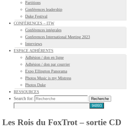
Partitions
Conférences leadership
Duke Festival
CONFÉRENCES – ITW
Conférences intégrales
Conferences International Meeting 2023
Interviews
ESPACE ADHÉRENTS
Adhésion / don en ligne
Adhésion / don par courrier
Expo Ellington Panorama
Photos Music is my Mistress
Photos Duke
RESSOURCES
Search for:
Recherche
Les Rois du FoxTrot – sortie CD