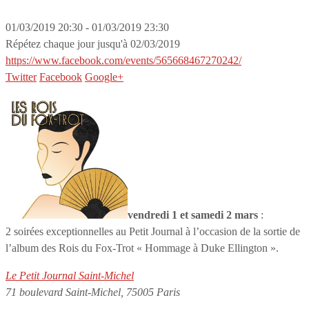
01/03/2019 20:30 - 01/03/2019 23:30
Répétez chaque jour jusqu'à 02/03/2019
https://www.facebook.com/events/565668467270242/
Twitter
Facebook
Google+
vendredi 1 et samedi 2 mars
:
2 soirées exceptionnelles au Petit Journal à l’occasion de la sortie de
l’album des Rois du Fox-Trot « Hommage à Duke Ellington ».
Le Petit Journal Saint-Michel
71 boulevard Saint-Michel, 75005 Paris