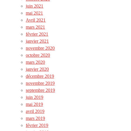
juin 2021
mai 2021
Avril 2021
mars 2021
février 2021
janvier 2021
novembre 2020
octobre 2020
mars 2020
janvier 2020
décembre 2019
novembre 2019
septembre 2019
juin 2019
mai 2019
avril 2019
mars 2019
février 2019