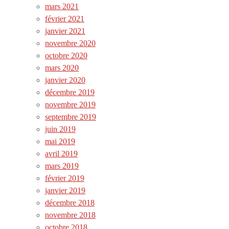
mars 2021
février 2021
janvier 2021
novembre 2020
octobre 2020
mars 2020
janvier 2020
décembre 2019
novembre 2019
septembre 2019
juin 2019
mai 2019
avril 2019
mars 2019
février 2019
janvier 2019
décembre 2018
novembre 2018
octobre 2018