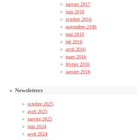
janvier 2017
juin 2016
octobre 2016
novembre 2106
mai 2016
été 2016
avril 2016
mars 2016
février 2016
janvier 2016
Newsletters
octobre 2025
avril 2025
janvier 2025
juin 2024
avril 2024