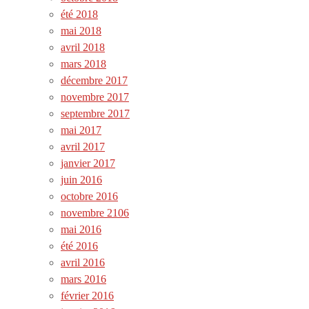
été 2018
mai 2018
avril 2018
mars 2018
décembre 2017
novembre 2017
septembre 2017
mai 2017
avril 2017
janvier 2017
juin 2016
octobre 2016
novembre 2106
mai 2016
été 2016
avril 2016
mars 2016
février 2016