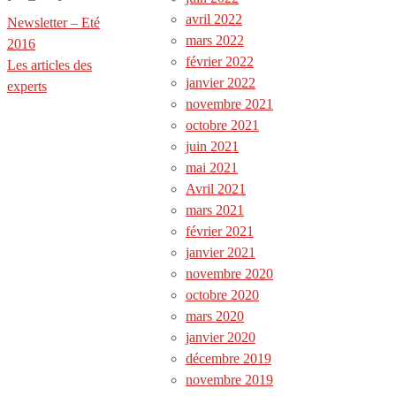
avril 2022
Newsletter – Eté
mars 2022
2016
février 2022
Les articles des
janvier 2022
experts
novembre 2021
octobre 2021
juin 2021
mai 2021
Avril 2021
mars 2021
février 2021
janvier 2021
novembre 2020
octobre 2020
mars 2020
janvier 2020
décembre 2019
novembre 2019