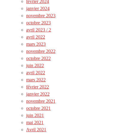
février 2024
janvier 2024
novembre 2023
octobre 2023
avril 2023 / 2
avril 2022
mars 2023
novembre 2022
octobre 2022
juin 2022
avril 2022
mars 2022
février 2022
janvier 2022
novembre 2021
octobre 2021
juin 2021
mai 2021
Avril 2021