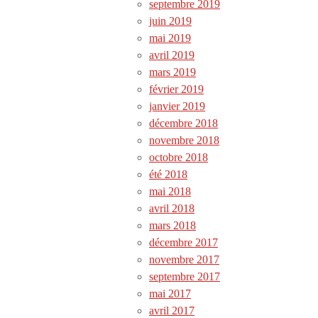
septembre 2019
juin 2019
mai 2019
avril 2019
mars 2019
février 2019
janvier 2019
décembre 2018
novembre 2018
octobre 2018
été 2018
mai 2018
avril 2018
mars 2018
décembre 2017
novembre 2017
septembre 2017
mai 2017
avril 2017