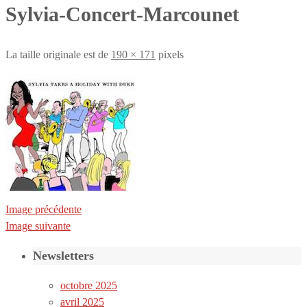
Sylvia-Concert-Marcounet
La taille originale est de
190 × 171
pixels
Image précédente
Image suivante
Newsletters
octobre 2025
avril 2025