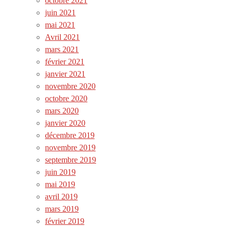
octobre 2021
juin 2021
mai 2021
Avril 2021
mars 2021
février 2021
janvier 2021
novembre 2020
octobre 2020
mars 2020
janvier 2020
décembre 2019
novembre 2019
septembre 2019
juin 2019
mai 2019
avril 2019
mars 2019
février 2019