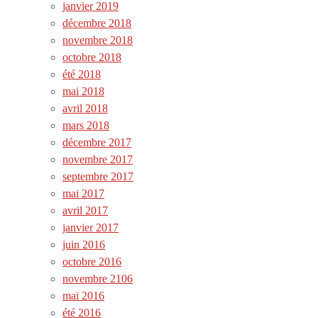
janvier 2019
décembre 2018
novembre 2018
octobre 2018
été 2018
mai 2018
avril 2018
mars 2018
décembre 2017
novembre 2017
septembre 2017
mai 2017
avril 2017
janvier 2017
juin 2016
octobre 2016
novembre 2106
mai 2016
été 2016