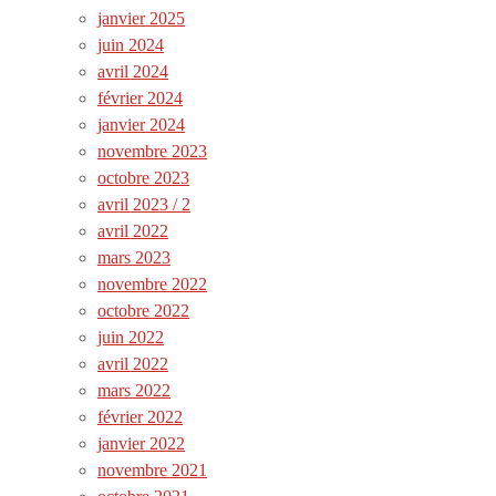
janvier 2025
juin 2024
avril 2024
février 2024
janvier 2024
novembre 2023
octobre 2023
avril 2023 / 2
avril 2022
mars 2023
novembre 2022
octobre 2022
juin 2022
avril 2022
mars 2022
février 2022
janvier 2022
novembre 2021