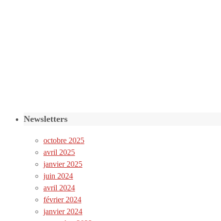
Newsletters
octobre 2025
avril 2025
janvier 2025
juin 2024
avril 2024
février 2024
janvier 2024