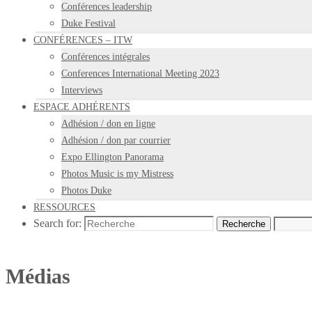
Conférences leadership
Duke Festival
CONFÉRENCES – ITW
Conférences intégrales
Conferences International Meeting 2023
Interviews
ESPACE ADHÉRENTS
Adhésion / don en ligne
Adhésion / don par courrier
Expo Ellington Panorama
Photos Music is my Mistress
Photos Duke
RESSOURCES
Search for:
Recherche
Médias