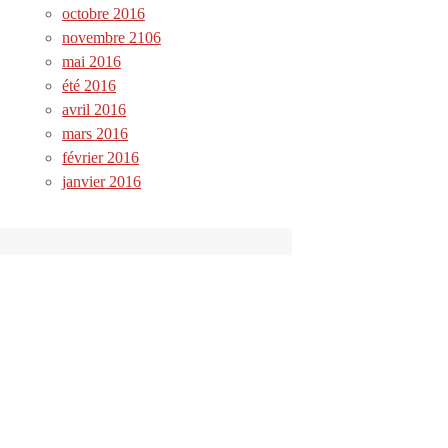
octobre 2016
novembre 2106
mai 2016
été 2016
avril 2016
mars 2016
février 2016
janvier 2016