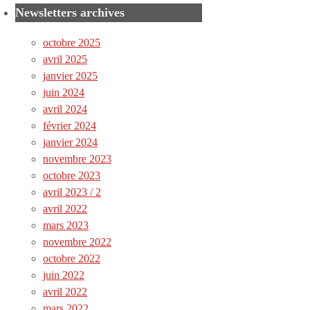
Newsletters archives
octobre 2025
avril 2025
janvier 2025
juin 2024
avril 2024
février 2024
janvier 2024
novembre 2023
octobre 2023
avril 2023 / 2
avril 2022
mars 2023
novembre 2022
octobre 2022
juin 2022
avril 2022
mars 2022