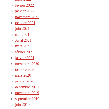
février 2022
janvier 2022
novembre 2021
octobre 2021
juin 2021
mai 2021
Avril 2021
mars 2021
février 2021
janvier 2021
novembre 2020
octobre 2020
mars 2020
janvier 2020
décembre 2019
novembre 2019
septembre 2019
juin 2019