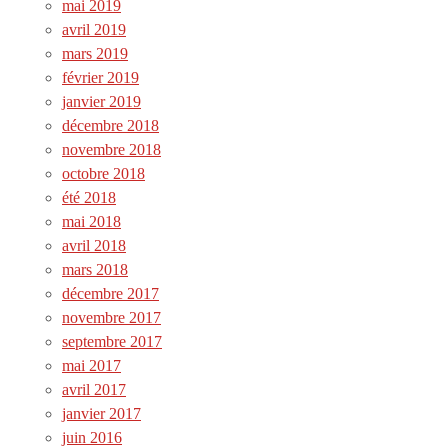
mai 2019
avril 2019
mars 2019
février 2019
janvier 2019
décembre 2018
novembre 2018
octobre 2018
été 2018
mai 2018
avril 2018
mars 2018
décembre 2017
novembre 2017
septembre 2017
mai 2017
avril 2017
janvier 2017
juin 2016