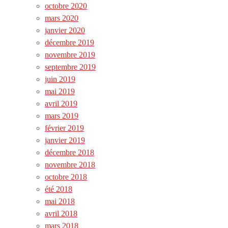
octobre 2020
mars 2020
janvier 2020
décembre 2019
novembre 2019
septembre 2019
juin 2019
mai 2019
avril 2019
mars 2019
février 2019
janvier 2019
décembre 2018
novembre 2018
octobre 2018
été 2018
mai 2018
avril 2018
mars 2018