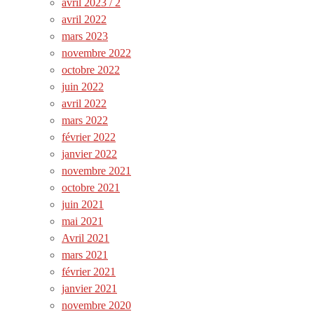
avril 2023 / 2
avril 2022
mars 2023
novembre 2022
octobre 2022
juin 2022
avril 2022
mars 2022
février 2022
janvier 2022
novembre 2021
octobre 2021
juin 2021
mai 2021
Avril 2021
mars 2021
février 2021
janvier 2021
novembre 2020