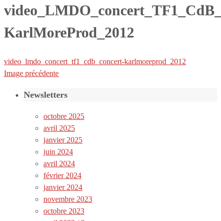
video_LMDO_concert_TF1_CdB_c
KarlMoreProd_2012
video_lmdo_concert_tf1_cdb_concert-karlmoreprod_2012
Image précédente
Newsletters
octobre 2025
avril 2025
janvier 2025
juin 2024
avril 2024
février 2024
janvier 2024
novembre 2023
octobre 2023