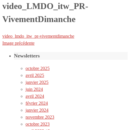
video_LMDO_itw_PR-
VivementDimanche
video_lmdo_itw_pr-vivementdimanche
Image précédente
Newsletters
octobre 2025
avril 2025
janvier 2025
juin 2024
avril 2024
février 2024
janvier 2024
novembre 2023
octobre 2023