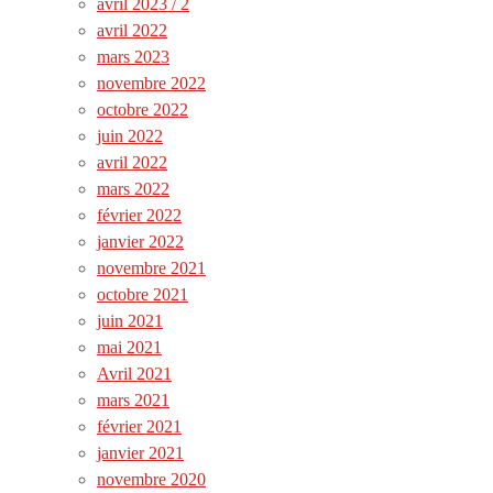
avril 2023 / 2
avril 2022
mars 2023
novembre 2022
octobre 2022
juin 2022
avril 2022
mars 2022
février 2022
janvier 2022
novembre 2021
octobre 2021
juin 2021
mai 2021
Avril 2021
mars 2021
février 2021
janvier 2021
novembre 2020