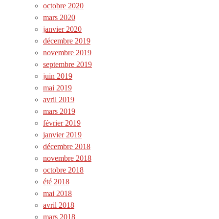
octobre 2020
mars 2020
janvier 2020
décembre 2019
novembre 2019
septembre 2019
juin 2019
mai 2019
avril 2019
mars 2019
février 2019
janvier 2019
décembre 2018
novembre 2018
octobre 2018
été 2018
mai 2018
avril 2018
mars 2018