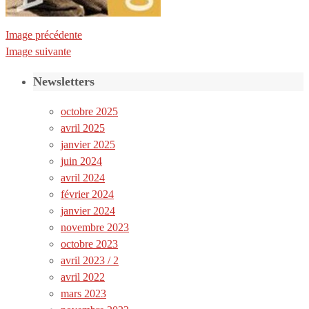
Image précédente
Image suivante
Newsletters
octobre 2025
avril 2025
janvier 2025
juin 2024
avril 2024
février 2024
janvier 2024
novembre 2023
octobre 2023
avril 2023 / 2
avril 2022
mars 2023