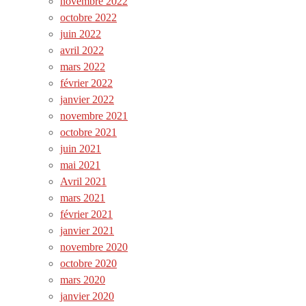
novembre 2022
octobre 2022
juin 2022
avril 2022
mars 2022
février 2022
janvier 2022
novembre 2021
octobre 2021
juin 2021
mai 2021
Avril 2021
mars 2021
février 2021
janvier 2021
novembre 2020
octobre 2020
mars 2020
janvier 2020