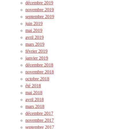
décembre 2019
novembre 2019
septembre 2019
juin 2019
mai 2019
avril 2019
mars 2019
février 2019
janvier 2019
décembre 2018
novembre 2018
octobre 2018
été 2018
mai 2018
avril 2018
mars 2018
décembre 2017
novembre 2017
septembre 2017