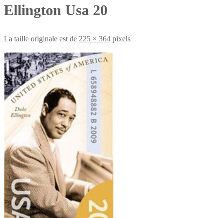
Ellington Usa 20
La taille originale est de
225 × 364
pixels