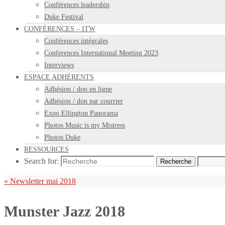
Conférences leadership
Duke Festival
CONFÉRENCES – ITW
Conférences intégrales
Conferences International Meeting 2023
Interviews
ESPACE ADHÉRENTS
Adhésion / don en ligne
Adhésion / don par courrier
Expo Ellington Panorama
Photos Music is my Mistress
Photos Duke
RESSOURCES
Search for:
Recherche
«
Newsletter mai 2018
Munster Jazz 2018