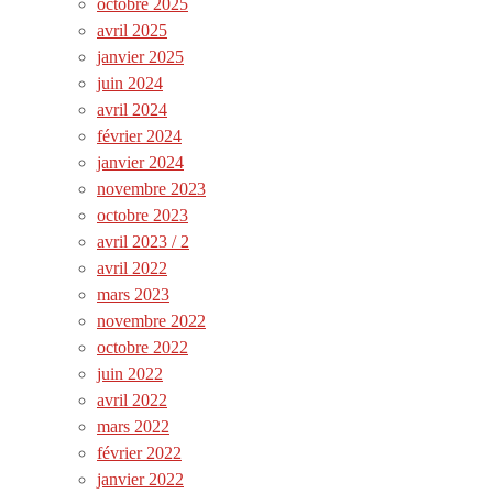
octobre 2025
avril 2025
janvier 2025
juin 2024
avril 2024
février 2024
janvier 2024
novembre 2023
octobre 2023
avril 2023 / 2
avril 2022
mars 2023
novembre 2022
octobre 2022
juin 2022
avril 2022
mars 2022
février 2022
janvier 2022