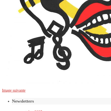
Image suivante
Newsletters