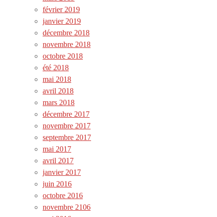
février 2019
janvier 2019
décembre 2018
novembre 2018
octobre 2018
été 2018
mai 2018
avril 2018
mars 2018
décembre 2017
novembre 2017
septembre 2017
mai 2017
avril 2017
janvier 2017
juin 2016
octobre 2016
novembre 2106