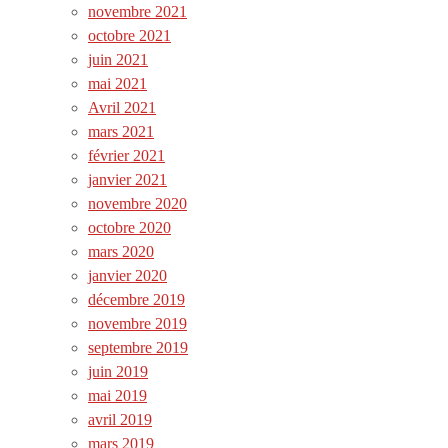
novembre 2021
octobre 2021
juin 2021
mai 2021
Avril 2021
mars 2021
février 2021
janvier 2021
novembre 2020
octobre 2020
mars 2020
janvier 2020
décembre 2019
novembre 2019
septembre 2019
juin 2019
mai 2019
avril 2019
mars 2019