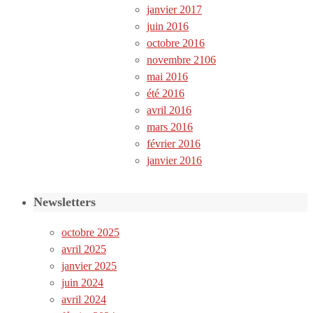
janvier 2017
juin 2016
octobre 2016
novembre 2106
mai 2016
été 2016
avril 2016
mars 2016
février 2016
janvier 2016
Newsletters
octobre 2025
avril 2025
janvier 2025
juin 2024
avril 2024