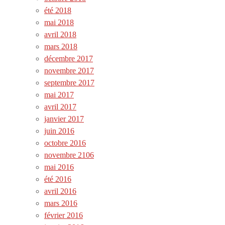
été 2018
mai 2018
avril 2018
mars 2018
décembre 2017
novembre 2017
septembre 2017
mai 2017
avril 2017
janvier 2017
juin 2016
octobre 2016
novembre 2106
mai 2016
été 2016
avril 2016
mars 2016
février 2016