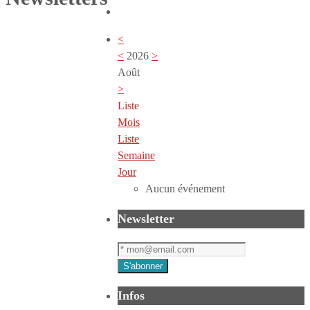
<
<
2026
>
Août
>
Liste
Mois
Liste
Semaine
Jour
Aucun événement
Newsletter
Infos