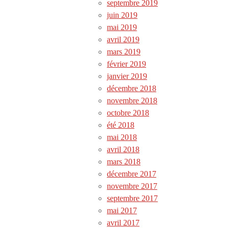
septembre 2019
juin 2019
mai 2019
avril 2019
mars 2019
février 2019
janvier 2019
décembre 2018
novembre 2018
octobre 2018
été 2018
mai 2018
avril 2018
mars 2018
décembre 2017
novembre 2017
septembre 2017
mai 2017
avril 2017