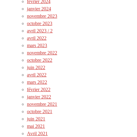
février 2024
janvier 2024
novembre 2023
octobre 2023
avril 2023 / 2
avril 2022
mars 2023
novembre 2022
octobre 2022
juin 2022
avril 2022
mars 2022
février 2022
janvier 2022
novembre 2021
octobre 2021
juin 2021
mai 2021
Avril 2021