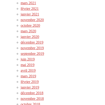
mars 2021
février 2021
janvier 2021
novembre 2020
octobre 2020
mars 2020
janvier 2020
décembre 2019
novembre 2019
septembre 2019
juin 2019
mai 2019
avril 2019
mars 2019
février 2019
janvier 2019
décembre 2018
novembre 2018
octobre 2018