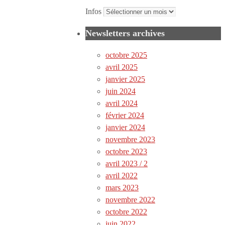
Infos
Newsletters archives
octobre 2025
avril 2025
janvier 2025
juin 2024
avril 2024
février 2024
janvier 2024
novembre 2023
octobre 2023
avril 2023 / 2
avril 2022
mars 2023
novembre 2022
octobre 2022
juin 2022