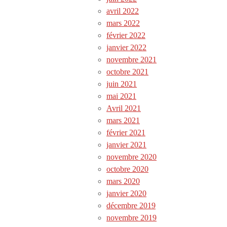
avril 2022
mars 2022
février 2022
janvier 2022
novembre 2021
octobre 2021
juin 2021
mai 2021
Avril 2021
mars 2021
février 2021
janvier 2021
novembre 2020
octobre 2020
mars 2020
janvier 2020
décembre 2019
novembre 2019