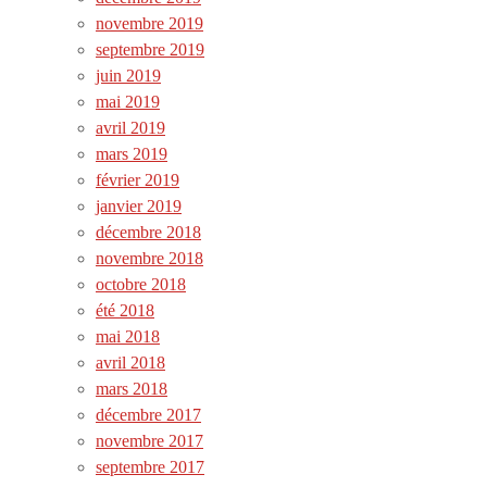
novembre 2019
septembre 2019
juin 2019
mai 2019
avril 2019
mars 2019
février 2019
janvier 2019
décembre 2018
novembre 2018
octobre 2018
été 2018
mai 2018
avril 2018
mars 2018
décembre 2017
novembre 2017
septembre 2017