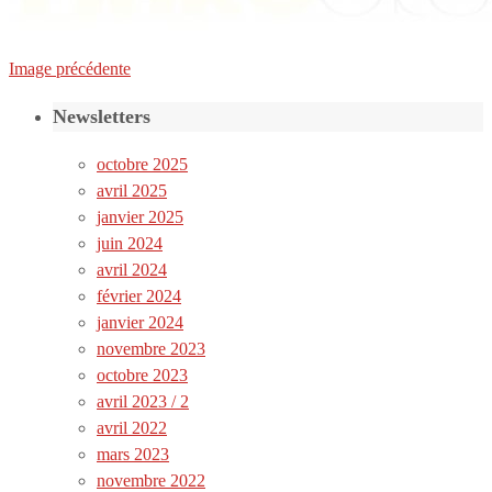
Image précédente
Newsletters
octobre 2025
avril 2025
janvier 2025
juin 2024
avril 2024
février 2024
janvier 2024
novembre 2023
octobre 2023
avril 2023 / 2
avril 2022
mars 2023
novembre 2022