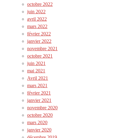
octobre 2022
juin 2022
avril 2022
mars 2022
février 2022
janvier 2022
novembre 2021
octobre 2021
juin 2021
mai 2021
Avril 2021
mars 2021
février 2021
janvier 2021
novembre 2020
octobre 2020
mars 2020
janvier 2020
décembre 2019